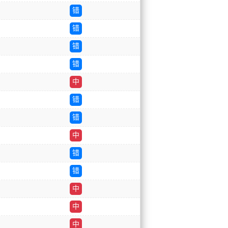
错
错
错
错
中
错
错
中
错
错
中
中
中