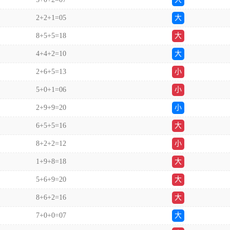
2+2+1=05
大
8+5+5=18
大
4+4+2=10
大
2+6+5=13
小
5+0+1=06
小
2+9+9=20
小
6+5+5=16
大
8+2+2=12
小
1+9+8=18
大
5+6+9=20
大
8+6+2=16
大
7+0+0=07
大