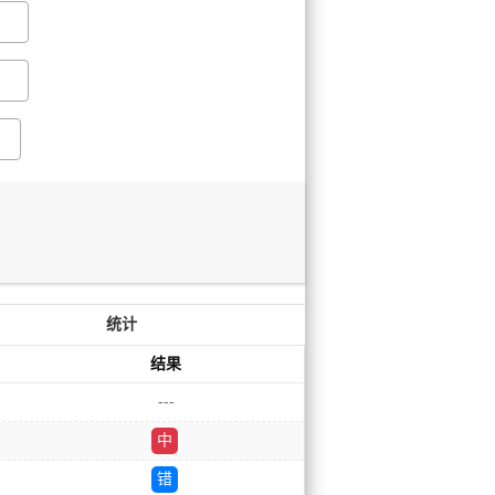
统计
结果
---
中
错