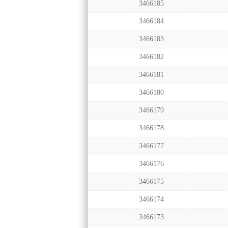
3466185
3466184
3466183
3466182
3466181
3466180
3466179
3466178
3466177
3466176
3466175
3466174
3466173