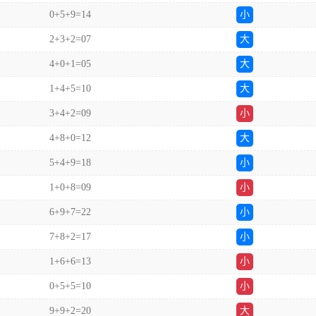
0+5+9=14
小
2+3+2=07
大
4+0+1=05
大
1+4+5=10
大
3+4+2=09
小
4+8+0=12
大
5+4+9=18
小
1+0+8=09
小
6+9+7=22
小
7+8+2=17
小
1+6+6=13
小
0+5+5=10
小
9+9+2=20
大