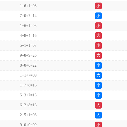
1+6+1=08
小
7+0+7=14
小
1+6+1=08
小
4+8+4=16
大
5+1+1=07
小
9+8+9=26
大
8+8+6=22
小
1+1+7=09
大
1+7+8=16
小
5+3+7=15
小
6+2+8=16
大
2+5+1=08
大
9+0+0=09
小