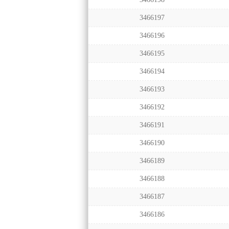
3466197
3466196
3466195
3466194
3466193
3466192
3466191
3466190
3466189
3466188
3466187
3466186