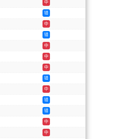
中
错
中
错
中
中
中
错
中
错
错
中
中