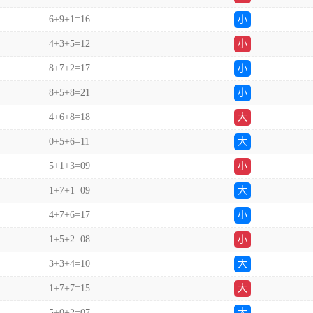
6+9+1=16
小
4+3+5=12
小
8+7+2=17
小
8+5+8=21
小
4+6+8=18
大
0+5+6=11
大
5+1+3=09
小
1+7+1=09
大
4+7+6=17
小
1+5+2=08
小
3+3+4=10
大
1+7+7=15
大
5+0+2=07
大