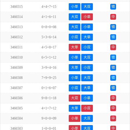
3466515
4+4+7=15
小单
大双
错
3466514
4+1+6=11
大双
小单
中
3466513
0+8+0=08
大双
小单
错
3466512
5+3+6=14
小双
大单
错
3466511
4+5+8=17
大单
小双
中
3466510
6+5+1=12
小单
大双
错
3466509
3+9+4=16
大单
小双
错
3466508
7+9+9=25
小单
大双
错
3466507
0+1+6=07
小双
大单
错
3466506
9+8+1=18
大双
小单
中
3466505
4+1+7=12
大单
小双
中
3466504
9+0+0=09
小单
大双
中
3466503
1+0+0=01
小单
大双
中