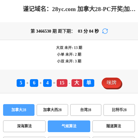
谨记域名：28yc.com 加拿大28-PC开奖|加拿大pc在线|加拿大28在线预测网|28结果咪牌_专注研究在线加拿大预测！
第
3466530
期 距下期：
03
分
04
秒
大双
未开:
13
期
小单
未开:
2
期
小双
未开:
3
期
5
6
4
15
大
单
咪牌
+
+
=
-
加拿大28
加拿大西28
台湾28
比特币28
深海算法
气候算法
隧道算法