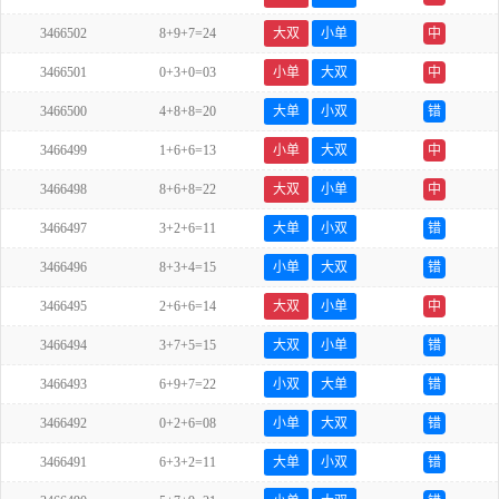
3466502
8+9+7=24
大双
小单
中
3466501
0+3+0=03
小单
大双
中
3466500
4+8+8=20
大单
小双
错
3466499
1+6+6=13
小单
大双
中
3466498
8+6+8=22
大双
小单
中
3466497
3+2+6=11
大单
小双
错
3466496
8+3+4=15
小单
大双
错
3466495
2+6+6=14
大双
小单
中
3466494
3+7+5=15
大双
小单
错
3466493
6+9+7=22
小双
大单
错
3466492
0+2+6=08
小单
大双
错
3466491
6+3+2=11
大单
小双
错