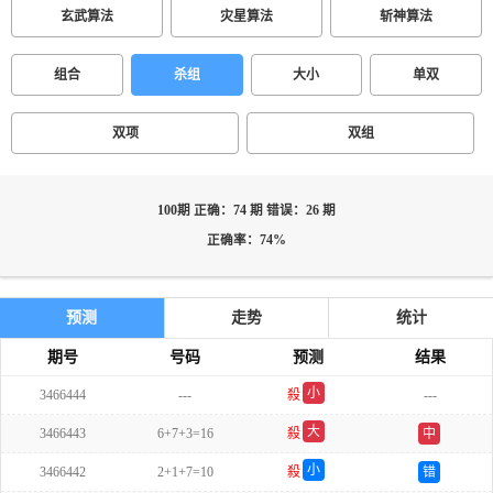
玄武算法
灾星算法
斩神算法
组合
杀组
大小
单双
双项
双组
100期 正确：74 期 错误：26 期
正确率：74%
预测
走势
统计
期号
号码
预测
结果
小
3466444
---
殺
---
双
大
3466443
6+7+3=16
殺
中
单
小
3466442
2+1+7=10
殺
错
双