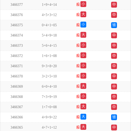
小
3466377
1+9+4=14
殺
中
双
大
3466376
4+5+3=12
殺
中
双
小
3466375
0+4+1=05
殺
错
单
大
3466374
5+4+9=18
殺
中
单
小
3466373
5+6+4=15
殺
中
双
小
3466372
1+6+1=08
殺
中
单
小
3466371
9+3+8=20
殺
中
双
小
3466370
3+2+5=10
殺
中
单
大
3466369
6+0+4=10
殺
中
单
小
3466368
7+3+9=19
殺
中
单
大
3466367
1+7+0=08
殺
中
单
大
3466366
4+9+9=22
殺
错
双
大
3466365
4+7+1=12
殺
中