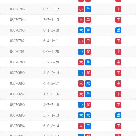
08070705
0+9+3=12
小
单
中
08070704
7+7+1=15
大
单
中
08070703
6+1+3=10
大
单
错
08070702
6+4+1=11
小
单
中
08070701
9+7+4=20
小
双
中
08070700
5+7+8=20
大
单
中
08070699
4+8+2=14
小
双
中
08070698
4+4+9=17
大
双
中
08070697
1+9+6=16
大
单
中
08070696
4+7+7=18
小
双
中
08070695
5+7+1=13
大
双
错
08070694
6+0+8=14
大
单
中