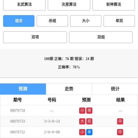
玄武算法
灾星算法
斩神算法
组合
杀组
大小
单双
双项
双组
100期 正确：76 期 错误：24 期
正确率：76%
预测
走势
统计
期号
号码
预测
结果
08070734
---
小
单
---
08070733
3+3+8=14
大
双
中
08070732
2+6+0=08
小
单
中