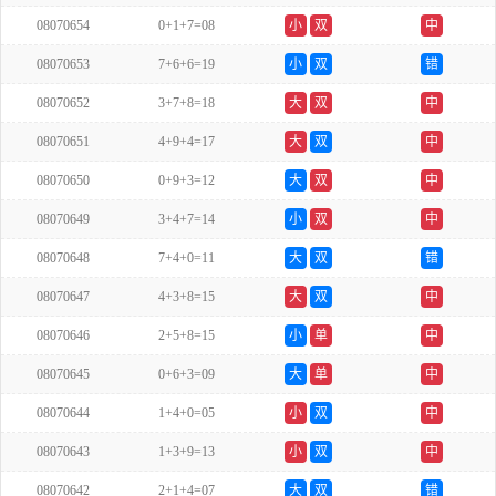
08070654
0+1+7=08
小
双
中
08070653
7+6+6=19
小
双
错
08070652
3+7+8=18
大
双
中
08070651
4+9+4=17
大
双
中
08070650
0+9+3=12
大
双
中
08070649
3+4+7=14
小
双
中
08070648
7+4+0=11
大
双
错
08070647
4+3+8=15
大
双
中
08070646
2+5+8=15
小
单
中
08070645
0+6+3=09
大
单
中
08070644
1+4+0=05
小
双
中
08070643
1+3+9=13
小
双
中
08070642
2+1+4=07
大
双
错