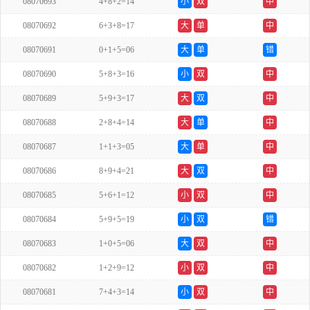
08070693
4+8+2=14
小
双
中
08070692
6+3+8=17
大
单
中
08070691
0+1+5=06
大
单
错
08070690
5+8+3=16
小
双
中
08070689
5+9+3=17
大
双
中
08070688
2+8+4=14
大
单
中
08070687
1+1+3=05
大
单
中
08070686
8+9+4=21
大
双
中
08070685
5+6+1=12
小
双
中
08070684
5+9+5=19
小
双
错
08070683
1+0+5=06
大
双
中
08070682
1+2+9=12
小
双
中
08070681
7+4+3=14
小
双
中