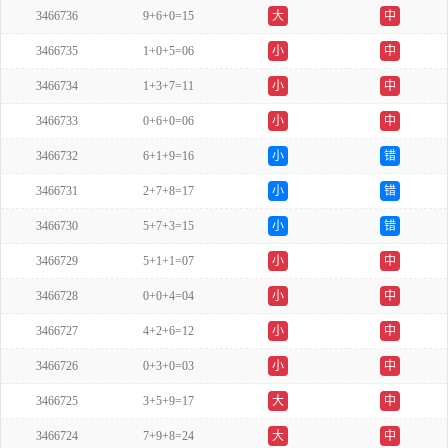
3466736
9+6+0=15
大
中
3466735
1+0+5=06
小
中
3466734
1+3+7=11
小
中
3466733
0+6+0=06
小
中
3466732
6+1+9=16
小
错
3466731
2+7+8=17
小
错
3466730
5+7+3=15
小
错
3466729
5+1+1=07
小
中
3466728
0+0+4=04
小
中
3466727
4+2+6=12
小
中
3466726
0+3+0=03
小
中
3466725
3+5+9=17
大
中
3466724
7+9+8=24
大
中