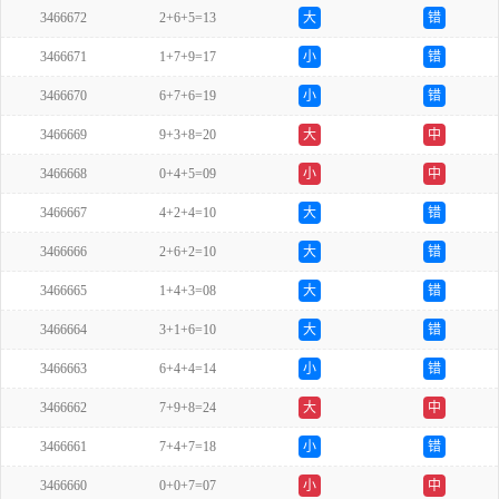
3466672
2+6+5=13
大
错
3466671
1+7+9=17
小
错
3466670
6+7+6=19
小
错
3466669
9+3+8=20
大
中
3466668
0+4+5=09
小
中
3466667
4+2+4=10
大
错
3466666
2+6+2=10
大
错
3466665
1+4+3=08
大
错
3466664
3+1+6=10
大
错
3466663
6+4+4=14
小
错
3466662
7+9+8=24
大
中
3466661
7+4+7=18
小
错
3466660
0+0+7=07
小
中