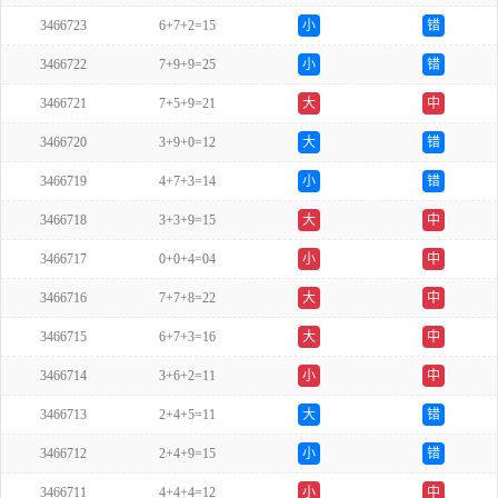
3466723
6+7+2=15
小
错
3466722
7+9+9=25
小
错
3466721
7+5+9=21
大
中
3466720
3+9+0=12
大
错
3466719
4+7+3=14
小
错
3466718
3+3+9=15
大
中
3466717
0+0+4=04
小
中
3466716
7+7+8=22
大
中
3466715
6+7+3=16
大
中
3466714
3+6+2=11
小
中
3466713
2+4+5=11
大
错
3466712
2+4+9=15
小
错
3466711
4+4+4=12
小
中