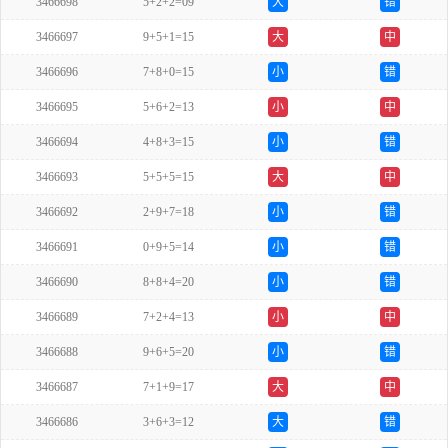
3466698
5+2+2=09
大
错
3466697
9+5+1=15
大
中
3466696
7+8+0=15
小
错
3466695
5+6+2=13
小
中
3466694
4+8+3=15
小
错
3466693
5+5+5=15
大
中
3466692
2+9+7=18
小
错
3466691
0+9+5=14
小
错
3466690
8+8+4=20
小
错
3466689
7+2+4=13
小
中
3466688
9+6+5=20
小
错
3466687
7+1+9=17
大
中
3466686
3+6+3=12
大
错