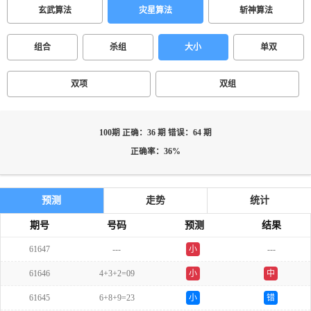
玄武算法
灾星算法
斩神算法
组合
杀组
大小
单双
双项
双组
100期 正确：36 期 错误：64 期
正确率：36%
预测
走势
统计
期号
号码
预测
结果
61647
---
小
---
单
61646
4+3+2=09
小
中
61645
6+8+9=23
小
错