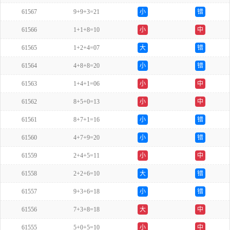
61567
9+9+3=21
小
错
61566
1+1+8=10
小
中
61565
1+2+4=07
大
错
61564
4+8+8=20
小
错
61563
1+4+1=06
小
中
61562
8+5+0=13
小
中
61561
8+7+1=16
小
错
61560
4+7+9=20
小
错
61559
2+4+5=11
小
中
61558
2+2+6=10
大
错
61557
9+3+6=18
小
错
61556
7+3+8=18
大
中
61555
5+0+5=10
小
中