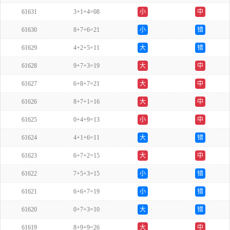
61631
3+1+4=08
小
中
61630
8+7+6=21
小
错
61629
4+2+5=11
大
错
61628
9+7+3=19
大
中
61627
6+8+7=21
大
中
61626
8+7+1=16
大
中
61625
0+4+9=13
小
中
61624
4+1+6=11
大
错
61623
6+7+2=15
大
中
61622
7+5+3=15
小
错
61621
6+6+7=19
小
错
61620
0+7+3=10
大
错
61619
8+9+9=26
大
中