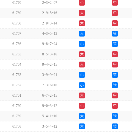
61770
2+3+2=07
小
中
61769
2+9+5=16
大
中
61768
2+9+3=14
大
中
61767
4+3+5=12
大
错
61766
9+8+7=24
小
错
61765
8+5+3=16
大
中
61764
9+4+2=15
大
中
61763
3+9+9=21
小
错
61762
7+3+6=16
小
错
61761
6+7+2=15
大
中
61760
9+0+3=12
小
中
61759
5+4+1=10
大
错
61758
3+5+4=12
大
错