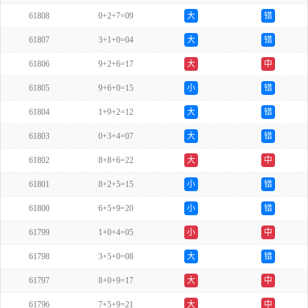
61808
0+2+7=09
大
错
61807
3+1+0=04
大
错
61806
9+2+6=17
大
中
61805
9+6+0=15
小
错
61804
1+9+2=12
大
错
61803
0+3+4=07
大
错
61802
8+8+6=22
大
中
61801
8+2+5=15
小
错
61800
6+5+9=20
小
错
61799
1+0+4=05
小
中
61798
3+5+0=08
大
错
61797
8+0+9=17
大
中
61796
7+5+9=21
大
中