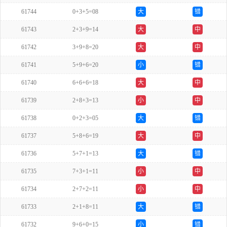
61744
0+3+5=08
大
错
61743
2+3+9=14
大
中
61742
3+9+8=20
大
中
61741
5+9+6=20
小
错
61740
6+6+6=18
大
中
61739
2+8+3=13
小
中
61738
0+2+3=05
大
错
61737
5+8+6=19
大
中
61736
5+7+1=13
大
错
61735
7+3+1=11
小
中
61734
2+7+2=11
小
中
61733
2+1+8=11
大
错
61732
9+6+0=15
小
错