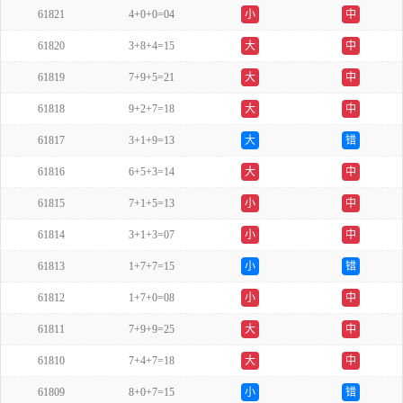
61821
4+0+0=04
小
中
61820
3+8+4=15
大
中
61819
7+9+5=21
大
中
61818
9+2+7=18
大
中
61817
3+1+9=13
大
错
61816
6+5+3=14
大
中
61815
7+1+5=13
小
中
61814
3+1+3=07
小
中
61813
1+7+7=15
小
错
61812
1+7+0=08
小
中
61811
7+9+9=25
大
中
61810
7+4+7=18
大
中
61809
8+0+7=15
小
错