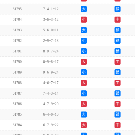
61795
7+4+1=12
大
错
61794
3+6+3=12
小
中
61793
5+6+0=11
大
错
61792
2+9+7=18
小
错
61791
8+9+7=24
小
错
61790
0+9+8=17
大
中
61789
9+6+9=24
小
错
61788
4+6+7=17
大
中
61787
7+4+3=14
小
错
61786
4+7+9=20
大
中
61785
6+4+0=10
大
错
61784
6+7+9=22
大
中