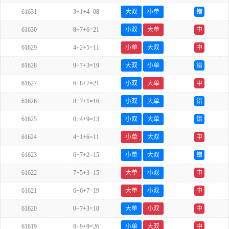
61631
3+1+4=08
大双
小单
错
61630
8+7+6=21
小双
大单
中
61629
4+2+5=11
小单
大双
中
61628
9+7+3=19
大双
小单
错
61627
6+8+7=21
小双
大单
中
61626
8+7+1=16
小双
大单
错
61625
0+4+9=13
小双
大单
错
61624
4+1+6=11
小单
大双
中
61623
6+7+2=15
小单
大双
错
61622
7+5+3=15
大单
小双
中
61621
6+6+7=19
大单
小双
中
61620
0+7+3=10
大单
小双
中
61619
8+9+9=26
小单
大双
中