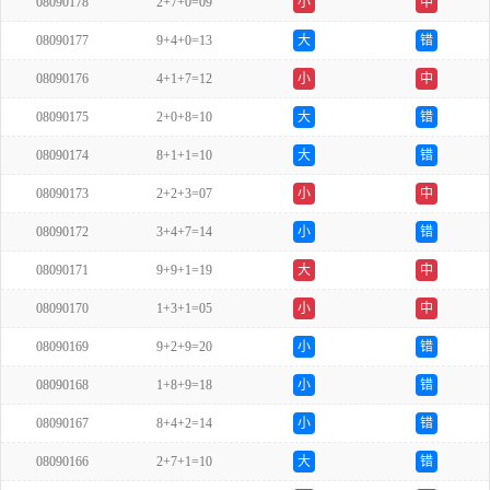
08090178
2+7+0=09
小
中
08090177
9+4+0=13
大
错
08090176
4+1+7=12
小
中
08090175
2+0+8=10
大
错
08090174
8+1+1=10
大
错
08090173
2+2+3=07
小
中
08090172
3+4+7=14
小
错
08090171
9+9+1=19
大
中
08090170
1+3+1=05
小
中
08090169
9+2+9=20
小
错
08090168
1+8+9=18
小
错
08090167
8+4+2=14
小
错
08090166
2+7+1=10
大
错