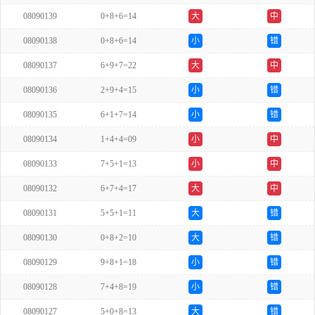
08090139
0+8+6=14
大
中
08090138
0+8+6=14
小
错
08090137
6+9+7=22
大
中
08090136
2+9+4=15
小
错
08090135
6+1+7=14
小
错
08090134
1+4+4=09
小
中
08090133
7+5+1=13
小
中
08090132
6+7+4=17
大
中
08090131
5+5+1=11
大
错
08090130
0+8+2=10
大
错
08090129
9+8+1=18
小
错
08090128
7+4+8=19
小
错
08090127
5+0+8=13
大
错