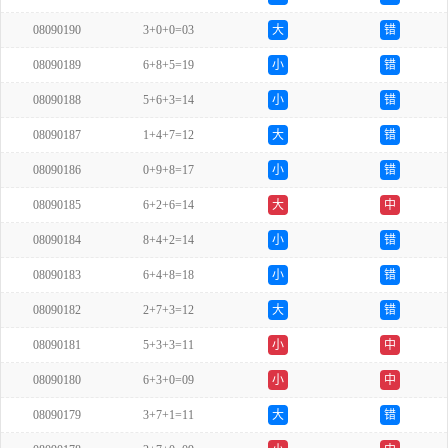
08090190
3+0+0=03
大
错
08090189
6+8+5=19
小
错
08090188
5+6+3=14
小
错
08090187
1+4+7=12
大
错
08090186
0+9+8=17
小
错
08090185
6+2+6=14
大
中
08090184
8+4+2=14
小
错
08090183
6+4+8=18
小
错
08090182
2+7+3=12
大
错
08090181
5+3+3=11
小
中
08090180
6+3+0=09
小
中
08090179
3+7+1=11
大
错