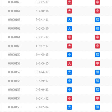
08090165
8+2+7=17
大
中
08090164
6+4+8=18
大
中
08090163
7+3+1=11
大
错
08090162
6+2+2=10
大
错
08090161
9+2+1=12
小
中
08090160
1+9+7=17
大
中
08090159
6+4+5=15
小
错
08090158
9+1+5=15
大
中
08090157
0+8+4=12
大
错
08090156
3+5+9=17
小
错
08090155
9+5+9=23
小
错
08090154
9+2+1=12
小
中
08090153
2+0+2=04
大
错