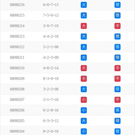
08090216
6+0+7=13
大
错
08090215
7+5+0=12
大
错
08090214
3+9+7=19
大
中
08090213
4+4+2=10
大
错
08090212
5+2+1=08
大
错
08090211
4+2+3=09
大
错
08090210
4+8+2=14
大
中
08090209
8+3+8=19
大
中
08090208
3+2+3=08
大
错
08090207
2+1+7=10
小
中
08090206
6+2+8=16
小
错
08090205
6+3+3=12
大
错
08090204
8+2+6=16
小
错