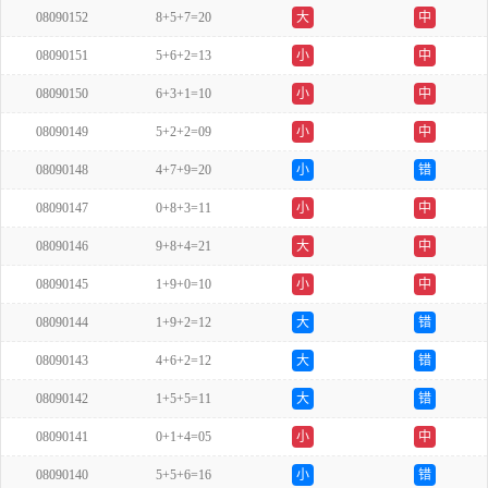
08090152
8+5+7=20
大
中
08090151
5+6+2=13
小
中
08090150
6+3+1=10
小
中
08090149
5+2+2=09
小
中
08090148
4+7+9=20
小
错
08090147
0+8+3=11
小
中
08090146
9+8+4=21
大
中
08090145
1+9+0=10
小
中
08090144
1+9+2=12
大
错
08090143
4+6+2=12
大
错
08090142
1+5+5=11
大
错
08090141
0+1+4=05
小
中
08090140
5+5+6=16
小
错