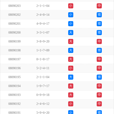
08090203
2+1+1=04
小
中
08090202
2+4+8=14
小
错
08090201
4+9+4=17
小
错
08090200
3+3+1=07
大
错
08090199
3+8+9=20
大
中
08090198
1+1+7=09
大
错
08090197
8+1+8=17
大
中
08090196
5+2+4=11
小
中
08090195
2+1+1=04
大
错
08090194
1+9+7=17
大
中
08090193
0+9+9=18
大
中
08090192
2+4+6=12
小
中
08090191
5+9+6=20
小
错