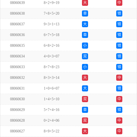
08060639
8+2+9=19
大
中
08060638
7+8+5=20
单
错
08060637
9+3+1=13
大
错
08060636
6+7+5=18
单
错
08060635
6+8+2=16
小
错
08060634
4+0+3=07
双
错
08060633
8+7+8=23
小
错
08060632
8+3+3=14
大
中
08060631
1+0+6=07
大
错
08060630
1+4+5=10
双
中
08060629
5+7+4=16
单
错
08060628
0+2+4=06
双
中
08060627
8+9+5=22
大
中