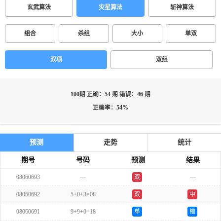
玄武算法
灾星算法
斩神算法
组合
杀组
大小
单双
双项
双组
100期 正确：54 期 错误：46 期
正确率：54%
预测
走势
统计
期号
号码
预测
结果
08060693
---
双
---
08060692
5+0+3=08
双
中
08060691
9+9+0=18
单
错