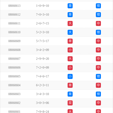
08060613
1+0+9=10
单
错
08060612
7+0+3=10
单
错
08060611
2+6+7=15
大
中
08060610
5+2+3=10
大
错
08060609
5+7+5=17
单
中
08060608
3+4+2=09
小
中
08060607
2+9+9=20
大
中
08060606
7+2+0=09
小
中
08060605
7+4+6=17
小
错
08060604
6+2+3=11
单
中
08060603
3+4+3=10
单
错
08060602
3+0+3=06
双
中
08060601
7+9+8=24
大
中