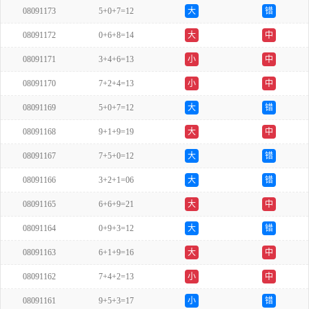
08091173
5+0+7=12
大
错
08091172
0+6+8=14
大
中
08091171
3+4+6=13
小
中
08091170
7+2+4=13
小
中
08091169
5+0+7=12
大
错
08091168
9+1+9=19
大
中
08091167
7+5+0=12
大
错
08091166
3+2+1=06
大
错
08091165
6+6+9=21
大
中
08091164
0+9+3=12
大
错
08091163
6+1+9=16
大
中
08091162
7+4+2=13
小
中
08091161
9+5+3=17
小
错