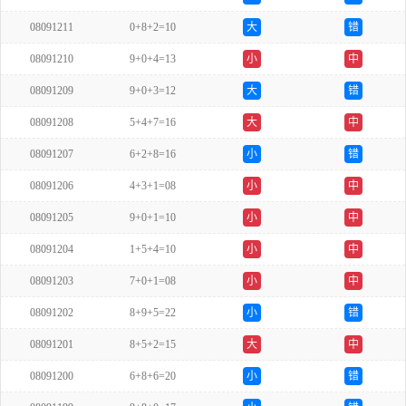
08091211
0+8+2=10
大
错
08091210
9+0+4=13
小
中
08091209
9+0+3=12
大
错
08091208
5+4+7=16
大
中
08091207
6+2+8=16
小
错
08091206
4+3+1=08
小
中
08091205
9+0+1=10
小
中
08091204
1+5+4=10
小
中
08091203
7+0+1=08
小
中
08091202
8+9+5=22
小
错
08091201
8+5+2=15
大
中
08091200
6+8+6=20
小
错