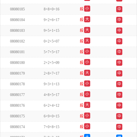
双
小
08080185
8+8+0=16
殺
中
双
大
08080184
9+2+6=17
殺
中
双
大
08080183
9+5+1=15
殺
中
双
大
08080182
0+2+5=07
殺
中
单
小
08080181
5+7+5=17
殺
中
双
小
08080180
2+2+5=09
殺
中
双
大
08080179
2+8+7=17
殺
中
双
小
08080178
9+3+1=13
殺
中
双
小
08080177
4+8+5=17
殺
中
单
大
08080176
6+2+4=12
殺
中
双
小
08080175
6+9+0=15
殺
中
双
小
08080174
7+0+8=15
殺
中
单