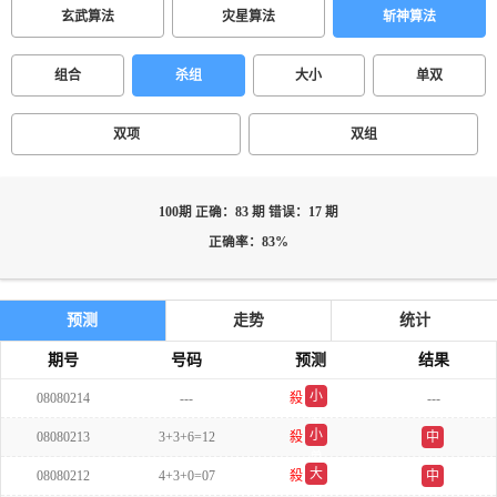
玄武算法
灾星算法
斩神算法
组合
杀组
大小
单双
双项
双组
100期 正确：83 期 错误：17 期
正确率：83%
预测
走势
统计
期号
号码
预测
结果
小
08080214
---
殺
---
单
小
08080213
3+3+6=12
殺
中
单
大
08080212
4+3+0=07
殺
中
单