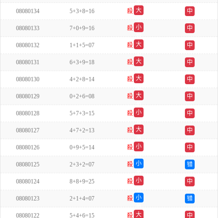
单
大
08080134
5+3+8=16
殺
中
单
小
08080133
7+0+9=16
殺
中
双
大
08080132
1+1+5=07
殺
中
单
大
08080131
6+3+9=18
殺
中
单
大
08080130
4+2+8=14
殺
中
单
大
08080129
0+2+6=08
殺
中
单
小
08080128
5+7+3=15
殺
中
双
大
08080127
4+7+2=13
殺
中
单
小
08080126
0+9+5=14
殺
中
单
小
08080125
2+3+2=07
殺
错
单
小
08080124
8+8+9=25
殺
中
双
小
08080123
2+1+4=07
殺
错
单
大
08080122
5+4+6=15
殺
中