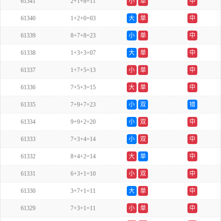
61341
2+1+8=11
小
单
中
61340
1+2+0=03
大
单
中
61339
8+7+8=23
小
单
中
61338
1+3+3=07
大
单
中
61337
1+7+5=13
小
单
中
61336
7+5+3=15
大
单
中
61335
7+9+7=23
小
双
错
61334
9+9+2=20
小
双
中
61333
7+3+4=14
小
双
中
61332
8+4+2=14
大
单
中
61331
6+3+1=10
小
双
中
61330
3+7+1=11
大
单
中
61329
7+3+1=11
小
单
中