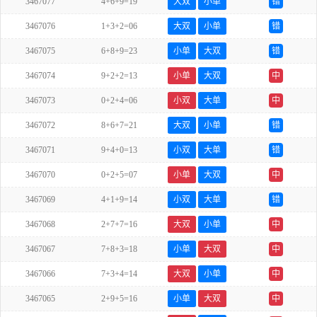
3467077
4+6+9=19
大双
小单
错
3467076
1+3+2=06
大双
小单
错
3467075
6+8+9=23
小单
大双
错
3467074
9+2+2=13
小单
大双
中
3467073
0+2+4=06
小双
大单
中
3467072
8+6+7=21
大双
小单
错
3467071
9+4+0=13
小双
大单
错
3467070
0+2+5=07
小单
大双
中
3467069
4+1+9=14
小双
大单
错
3467068
2+7+7=16
大双
小单
中
3467067
7+8+3=18
小单
大双
中
3467066
7+3+4=14
大双
小单
中
3467065
2+9+5=16
小单
大双
中