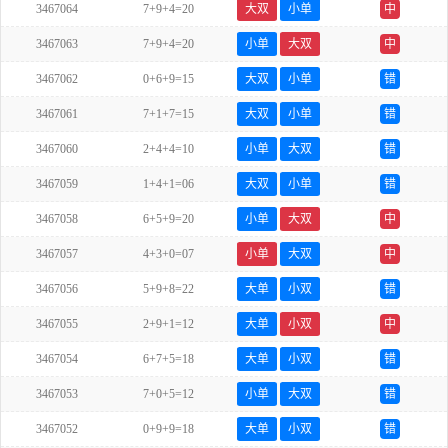
3467064
7+9+4=20
大双
小单
中
3467063
7+9+4=20
小单
大双
中
3467062
0+6+9=15
大双
小单
错
3467061
7+1+7=15
大双
小单
错
3467060
2+4+4=10
小单
大双
错
3467059
1+4+1=06
大双
小单
错
3467058
6+5+9=20
小单
大双
中
3467057
4+3+0=07
小单
大双
中
3467056
5+9+8=22
大单
小双
错
3467055
2+9+1=12
大单
小双
中
3467054
6+7+5=18
大单
小双
错
3467053
7+0+5=12
小单
大双
错
3467052
0+9+9=18
大单
小双
错