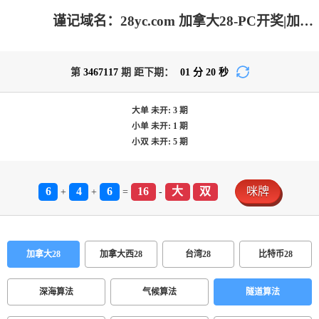
谨记域名：28yc.com 加拿大28-PC开奖|加拿大pc在线|加拿大28在线预测网|28结果咪牌_专注研究在线加拿大预测！
第
3467117
期 距下期：
01
分
20
秒
大单
未开:
3
期
小单
未开:
1
期
小双
未开:
5
期
6
4
6
16
大
双
咪牌
+
+
=
-
加拿大28
加拿大西28
台湾28
比特币28
深海算法
气候算法
隧道算法