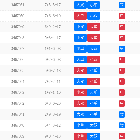
3467051
7+5+5=17
大双
小单
错
3467050
7+6+6=19
大单
小双
中
3467049
6+9+2=17
小双
大单
中
3467048
5+8+4=17
小双
大单
中
3467047
1+1+6=08
小单
大双
错
3467046
0+2+6=08
大单
小双
中
3467045
5+6+7=18
大双
小单
中
3467044
7+2+2=11
大双
小单
中
3467043
1+8+1=10
小双
大单
中
3467042
6+8+6=20
大双
小单
中
3467041
2+9+8=19
大双
小单
错
3467040
5+4+3=12
小单
大双
错
3467039
9+0+4=13
小单
大双
中