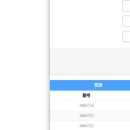
预测
期号
3466724
3466723
3466722