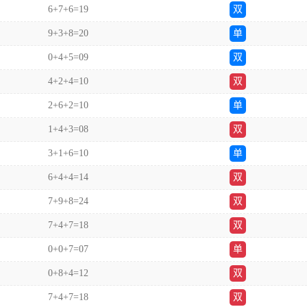
6+7+6=19
双
9+3+8=20
单
0+4+5=09
双
4+2+4=10
双
2+6+2=10
单
1+4+3=08
双
3+1+6=10
单
6+4+4=14
双
7+9+8=24
双
7+4+7=18
双
0+0+7=07
单
0+8+4=12
双
7+4+7=18
双