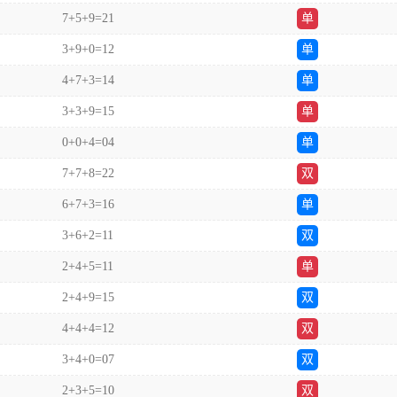
7+5+9=21
单
3+9+0=12
单
4+7+3=14
单
3+3+9=15
单
0+0+4=04
单
7+7+8=22
双
6+7+3=16
单
3+6+2=11
双
2+4+5=11
单
2+4+9=15
双
4+4+4=12
双
3+4+0=07
双
2+3+5=10
双