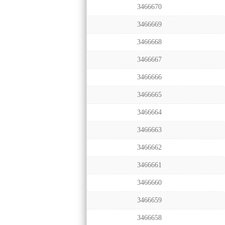
3466670
3466669
3466668
3466667
3466666
3466665
3466664
3466663
3466662
3466661
3466660
3466659
3466658