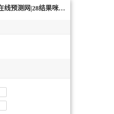
谨记域名：28yc.com 加拿大28-PC开奖|加拿大pc在线|加拿大28在线预测网|28结果咪牌_专注研究在线加拿大预测！