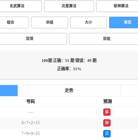
玄武算法
灾星算法
斩神算法
组合
杀组
大小
单双
双项
双组
100期 正确：51 期 错误：49 期
正确率：51%
走势
号码
预测
---
单
6+7+2=15
单
7+9+9=25
双