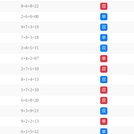
8+6+8=22
双
2+6+0=08
单
9+7+3=19
双
7+8+3=18
单
2+8+5=15
双
1+4+2=07
单
2+7+1=10
双
8+1+4=13
双
1+7+2=10
双
6+6+8=20
双
9+3+9=21
双
9+2+2=13
单
6+1+5=12
单