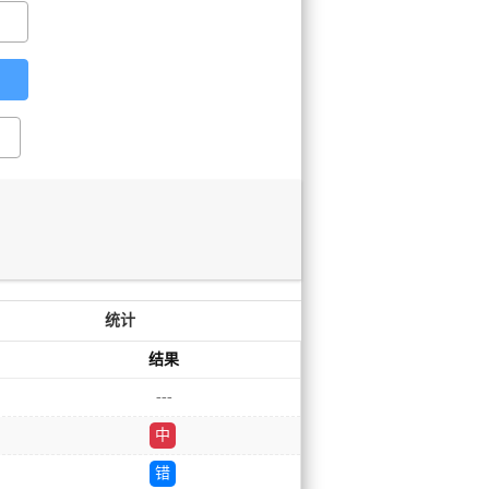
统计
结果
---
中
错