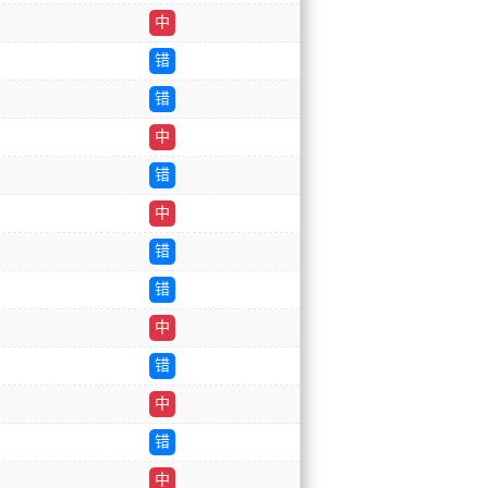
中
错
错
中
错
中
错
错
中
错
中
错
中