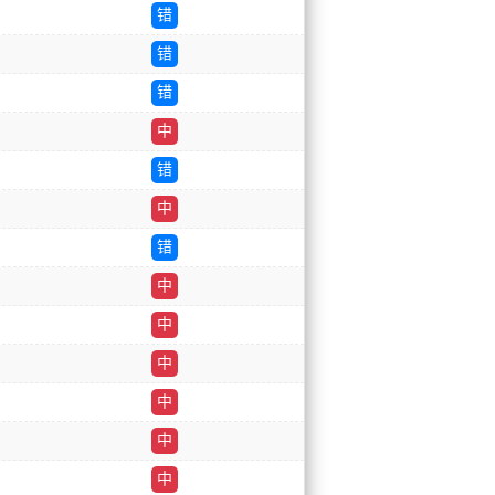
错
错
错
中
错
中
错
中
中
中
中
中
中