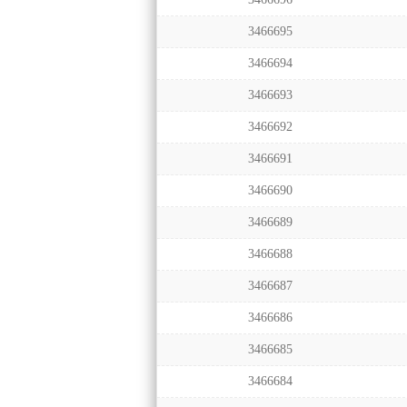
3466695
3466694
3466693
3466692
3466691
3466690
3466689
3466688
3466687
3466686
3466685
3466684