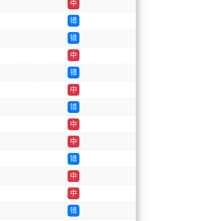
中
错
错
中
错
中
错
中
中
错
中
中
错