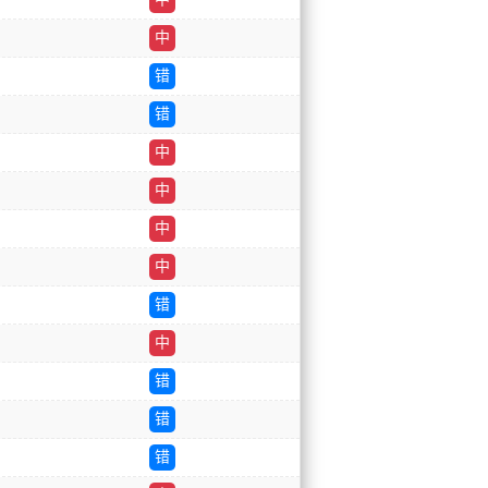
中
错
错
中
中
中
中
错
中
错
错
错