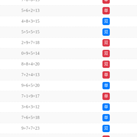
5+6+2=13
单
4+8+3=15
双
5+5+5=15
双
2+9+7=18
双
0+9+5=14
双
8+8+4=20
双
7+2+4=13
单
9+6+5=20
单
7+1+9=17
单
3+6+3=12
单
7+6+5=18
单
9+7+7=23
双