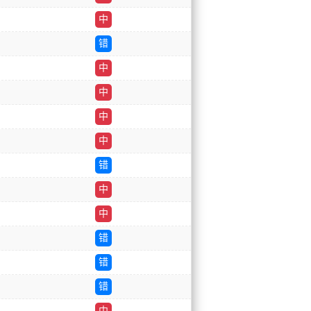
中
错
中
中
中
中
错
中
中
错
错
错
中