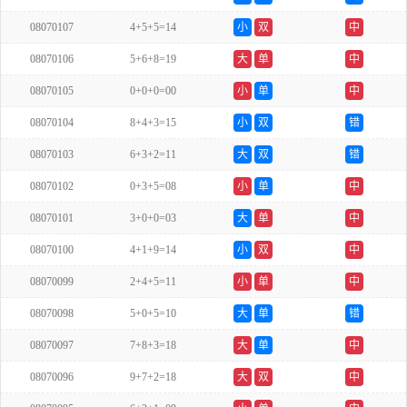
08070107
4+5+5=14
小
双
中
08070106
5+6+8=19
大
单
中
08070105
0+0+0=00
小
单
中
08070104
8+4+3=15
小
双
错
08070103
6+3+2=11
大
双
错
08070102
0+3+5=08
小
单
中
08070101
3+0+0=03
大
单
中
08070100
4+1+9=14
小
双
中
08070099
2+4+5=11
小
单
中
08070098
5+0+5=10
大
单
错
08070097
7+8+3=18
大
单
中
08070096
9+7+2=18
大
双
中