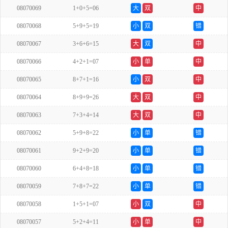
08070069
1+0+5=06
大
双
中
08070068
5+9+5=19
小
双
错
08070067
3+6+6=15
大
双
中
08070066
4+2+1=07
小
单
中
08070065
8+7+1=16
小
双
中
08070064
8+9+9=26
大
双
中
08070063
7+3+4=14
大
双
中
08070062
5+9+8=22
小
单
错
08070061
9+2+9=20
小
单
错
08070060
6+4+8=18
小
单
错
08070059
7+8+7=22
小
单
错
08070058
1+5+1=07
小
双
中
08070057
5+2+4=11
小
单
中