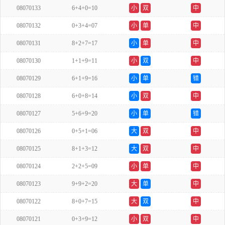
08070133
6+4+0=10
小
双
中
08070132
0+3+4=07
小
单
中
08070131
8+2+7=17
小
单
中
08070130
1+1+9=11
小
双
中
08070129
6+1+9=16
小
单
错
08070128
6+0+8=14
小
双
中
08070127
5+6+9=20
小
单
错
08070126
0+5+1=06
大
双
中
08070125
8+1+3=12
大
双
中
08070124
2+2+5=09
小
单
中
08070123
9+9+2=20
大
单
中
08070122
8+0+7=15
大
双
中
08070121
0+3+9=12
小
双
中