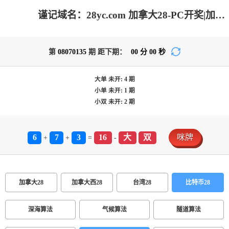
谨记域名：28yc.com 加拿大28-PC开奖|加拿大pc在线|加拿大28在线预测网|28结果咪牌_专注研究在线加拿大预测！
第
08070135
期 距下期：
00
分
00
秒
大单
未开:
4
期
小单
未开:
1
期
小双
未开:
2
期
6
7
3
16
大
双
咪牌
+
+
=
-
加拿大28
加拿大西28
台湾28
比特币28
深海算法
气候算法
隧道算法