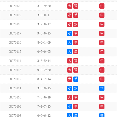
08070120
3+8+9=20
大
双
中
08070119
3+8+0=11
小
单
中
08070118
3+9+0=12
小
双
中
08070117
9+6+0=15
小
单
中
08070116
8+0+1=09
大
单
中
08070115
0+5+0=05
大
单
中
08070114
3+6+5=14
大
双
中
08070113
9+9+2=20
大
双
中
08070112
8+4+2=14
大
单
中
08070111
3+3+9=15
小
双
错
08070110
7+6+6=19
大
单
中
08070109
7+1+7=15
小
单
中
08070108
0+6+6=12
大
单
错