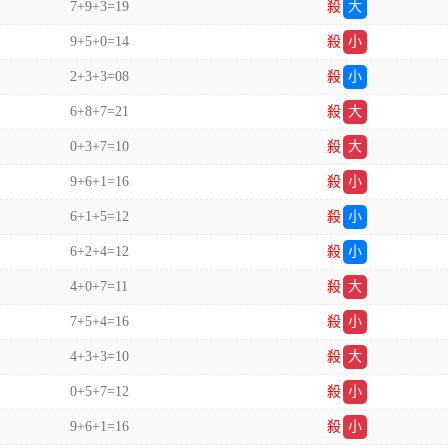
7+9+3=19
殺
大
单
9+5+0=14
殺
小
双
2+3+3=08
殺
小
双
6+8+7=21
殺
大
双
0+3+7=10
殺
大
双
9+6+1=16
殺
小
双
6+1+5=12
殺
小
双
6+2+4=12
殺
小
双
4+0+7=11
殺
大
双
7+5+4=16
殺
小
单
4+3+3=10
殺
大
双
0+5+7=12
殺
小
单
9+6+1=16
殺
小