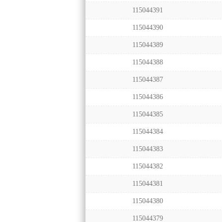
115044391
115044390
115044389
115044388
115044387
115044386
115044385
115044384
115044383
115044382
115044381
115044380
115044379