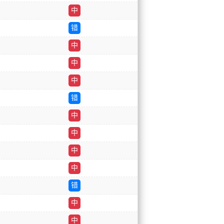
中
错
中
中
中
错
中
中
中
中
错
中
中