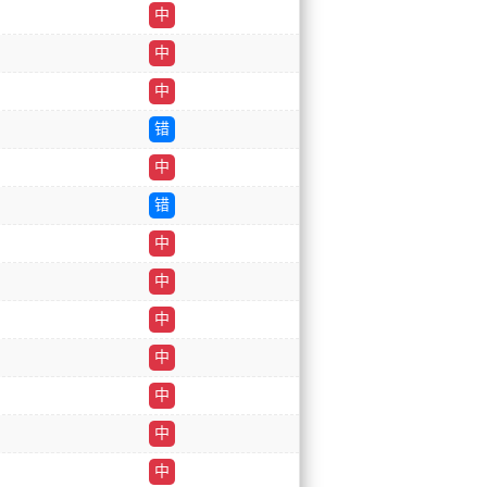
中
中
中
错
中
错
中
中
中
中
中
中
中