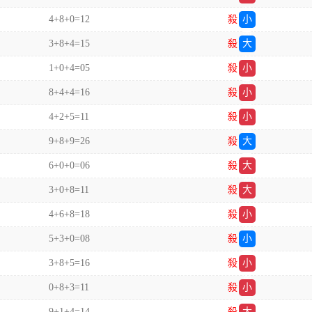
单
4+8+0=12
殺
小
双
3+8+4=15
殺
大
单
1+0+4=05
殺
小
双
8+4+4=16
殺
小
双
4+2+5=11
殺
小
双
9+8+9=26
殺
大
双
6+0+0=06
殺
大
单
3+0+8=11
殺
大
单
4+6+8=18
殺
小
单
5+3+0=08
殺
小
双
3+8+5=16
殺
小
单
0+8+3=11
殺
小
双
9+1+4=14
殺
大