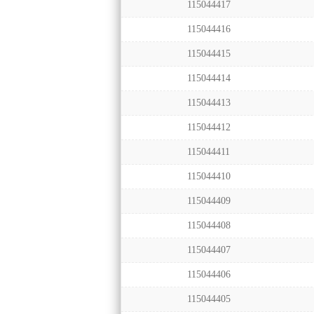
115044417
115044416
115044415
115044414
115044413
115044412
115044411
115044410
115044409
115044408
115044407
115044406
115044405