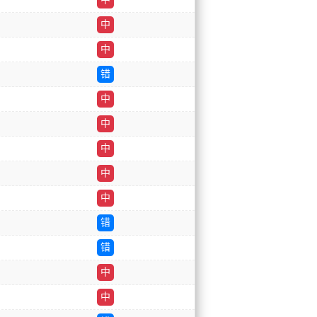
中
中
错
中
中
中
中
中
错
错
中
中