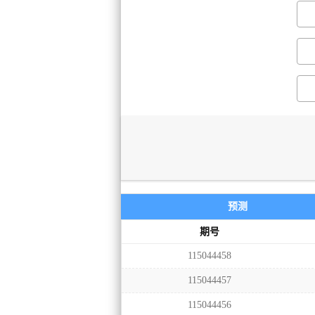
预测
期号
115044458
115044457
115044456