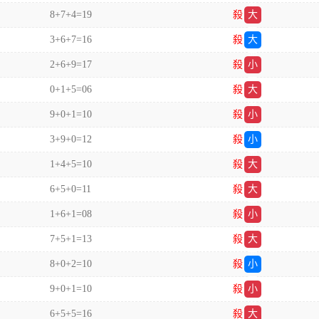
单
8+7+4=19
殺
大
双
3+6+7=16
殺
大
双
2+6+9=17
殺
小
双
0+1+5=06
殺
大
单
9+0+1=10
殺
小
单
3+9+0=12
殺
小
双
1+4+5=10
殺
大
单
6+5+0=11
殺
大
双
1+6+1=08
殺
小
单
7+5+1=13
殺
大
双
8+0+2=10
殺
小
双
9+0+1=10
殺
小
单
6+5+5=16
殺
大