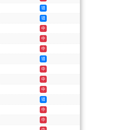
错
错
中
中
中
错
中
中
中
错
中
中
中