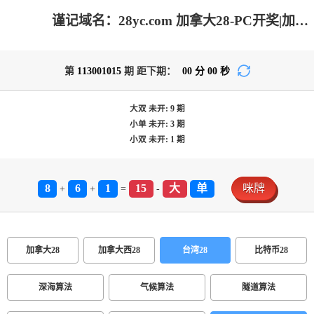
谨记域名：28yc.com 加拿大28-PC开奖|加拿大pc在线|加拿大28在线预测网|28结果咪牌_专注研究在线加拿大预测！
第
113001015
期 距下期：
00
分
00
秒
大双
未开:
9
期
小单
未开:
3
期
小双
未开:
1
期
8
6
1
15
大
单
咪牌
+
+
=
-
加拿大28
加拿大西28
台湾28
比特币28
深海算法
气候算法
隧道算法