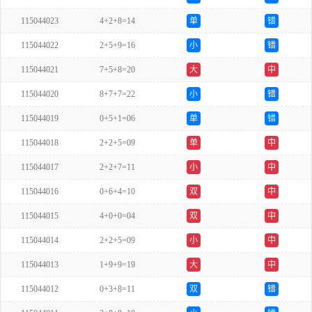
115044023
4+2+8=14
单
错
115044022
2+5+9=16
小
错
115044021
7+5+8=20
大
中
115044020
8+7+7=22
小
错
115044019
0+5+1=06
单
错
115044018
2+2+5=09
单
中
115044017
2+2+7=11
小
中
115044016
0+6+4=10
双
中
115044015
4+0+0=04
双
中
115044014
2+2+5=09
小
中
115044013
1+9+9=19
大
中
115044012
0+3+8=11
双
错