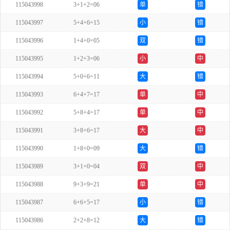
115043998
3+1+2=06
单
错
115043997
5+4+6=15
小
错
115043996
1+4+0=05
双
错
115043995
1+2+3=06
小
中
115043994
5+0+6=11
大
错
115043993
6+4+7=17
单
中
115043992
5+8+4=17
单
中
115043991
3+8+6=17
大
中
115043990
1+8+0=09
大
错
115043989
3+1+0=04
双
中
115043988
9+3+9=21
单
中
115043987
6+6+5=17
小
错
115043986
2+2+8=12
大
错