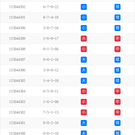
115044392
6+7+9=22
小
错
115044391
8+7+4=19
小
错
115044390
3+6+7=16
小
错
115044389
2+6+9=17
大
中
115044388
0+1+5=06
小
中
115044387
9+0+1=10
大
错
115044386
3+9+0=12
大
错
115044385
1+4+5=10
大
错
115044384
6+5+0=11
小
中
115044383
1+6+1=08
小
中
115044382
7+5+1=13
小
中
115044381
8+0+2=10
大
错
115044380
9+0+1=10
大
错