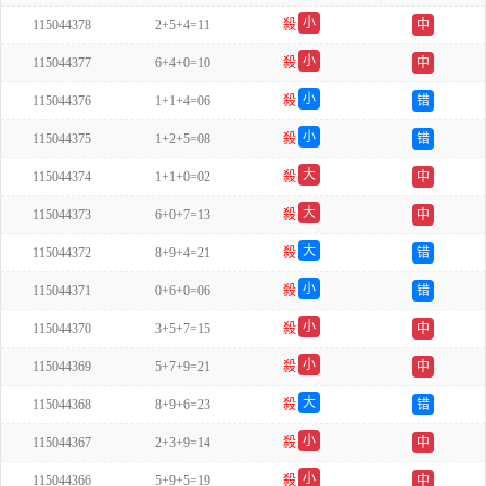
单
小
115044378
2+5+4=11
殺
中
双
小
115044377
6+4+0=10
殺
中
单
小
115044376
1+1+4=06
殺
错
双
小
115044375
1+2+5=08
殺
错
双
大
115044374
1+1+0=02
殺
中
双
大
115044373
6+0+7=13
殺
中
单
大
115044372
8+9+4=21
殺
错
单
小
115044371
0+6+0=06
殺
错
双
小
115044370
3+5+7=15
殺
中
单
小
115044369
5+7+9=21
殺
中
单
大
115044368
8+9+6=23
殺
错
单
小
115044367
2+3+9=14
殺
中
单
小
115044366
5+9+5=19
殺
中