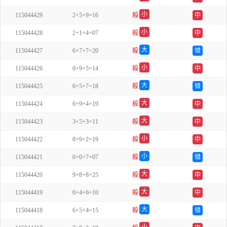
双
小
115044429
2+5+9=16
殺
中
单
小
115044428
2+1+4=07
殺
中
双
大
115044427
6+7+7=20
殺
错
双
小
115044426
0+9+5=14
殺
中
单
大
115044425
6+5+7=18
殺
错
双
大
115044424
6+9+4=19
殺
中
双
大
115044423
3+5+3=11
殺
中
单
小
115044422
8+9+2=19
殺
中
双
小
115044421
0+0+7=07
殺
错
单
大
115044420
9+8+8=25
殺
中
双
大
115044419
0+4+6=10
殺
中
双
大
115044418
6+5+4=15
殺
错
单