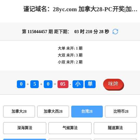
谨记域名：28yc.com 加拿大28-PC开奖|加拿大pc在线|加拿大28在线预测网|28结果咪牌_专注研究在线加拿大预测！
第
115044457
期 距下期：
03
时
210
分
28
秒
大单
未开:
1
期
大双
未开:
3
期
小双
未开:
2
期
0
5
0
05
小
单
咪牌
+
+
=
-
加拿大28
加拿大西28
台湾28
比特币28
深海算法
气候算法
隧道算法