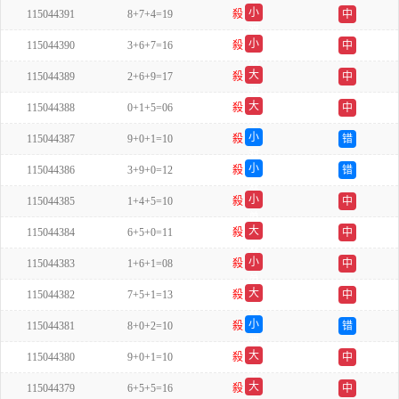
小
115044391
8+7+4=19
殺
中
双
小
115044390
3+6+7=16
殺
中
双
大
115044389
2+6+9=17
殺
中
双
大
115044388
0+1+5=06
殺
中
单
小
115044387
9+0+1=10
殺
错
双
小
115044386
3+9+0=12
殺
错
双
小
115044385
1+4+5=10
殺
中
单
大
115044384
6+5+0=11
殺
中
双
小
115044383
1+6+1=08
殺
中
单
大
115044382
7+5+1=13
殺
中
双
小
115044381
8+0+2=10
殺
错
双
大
115044380
9+0+1=10
殺
中
单
大
115044379
6+5+5=16
殺
中