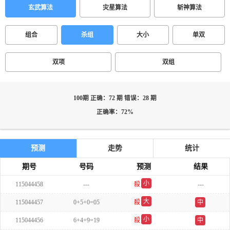
玄武算法
灾星算法
斩神算法
组合
杀组
大小
单双
双项
双组
100期 正确：72 期 错误：28 期
正确率：72%
预测
走势
统计
期号
号码
预测
结果
小
115044458
---
殺
---
双
大
115044457
0+5+0=05
殺
中
双
小
115044456
6+4+9=19
殺
中
双