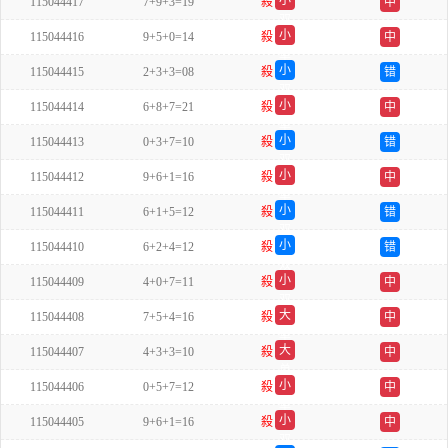
小
115044417
7+9+3=19
殺
中
双
小
115044416
9+5+0=14
殺
中
单
小
115044415
2+3+3=08
殺
错
双
小
115044414
6+8+7=21
殺
中
单
小
115044413
0+3+7=10
殺
错
双
小
115044412
9+6+1=16
殺
中
单
小
115044411
6+1+5=12
殺
错
双
小
115044410
6+2+4=12
殺
错
双
小
115044409
4+0+7=11
殺
中
双
大
115044408
7+5+4=16
殺
中
单
大
115044407
4+3+3=10
殺
中
单
小
115044406
0+5+7=12
殺
中
单
小
115044405
9+6+1=16
殺
中
双