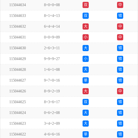
115044634
8+0+0=08
双
中
115044633
8+1+4=13
双
错
115044632
6+4+4=14
大
中
115044631
0+0+9=09
小
中
115044630
2+6+3=11
大
错
115044629
9+9+9=27
小
错
115044628
1+6+1=08
大
错
115044627
9+7+0=16
单
错
115044626
8+9+2=19
大
中
115044625
8+3+6=17
双
错
115044624
0+6+2=08
大
错
115044623
3+4+2=09
大
错
115044622
4+6+6=16
单
错