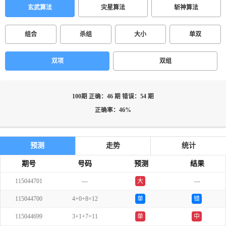
玄武算法
灾星算法
斩神算法
组合
杀组
大小
单双
双项
双组
100期 正确：46 期 错误：54 期
正确率：46%
预测
走势
统计
期号
号码
预测
结果
115044701
---
大
---
115044700
4+0+8=12
单
错
115044699
3+1+7=11
单
中