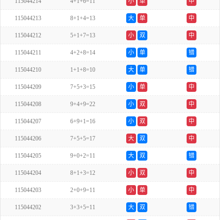
115044214
4+1+6=11
小
单
中
115044213
8+1+4=13
大
单
中
115044212
5+1+7=13
小
双
中
115044211
4+2+8=14
小
单
错
115044210
1+1+8=10
大
单
错
115044209
7+5+3=15
小
单
中
115044208
9+4+9=22
小
双
中
115044207
6+9+1=16
小
双
中
115044206
7+5+5=17
大
双
中
115044205
9+0+2=11
大
双
错
115044204
8+1+3=12
小
双
中
115044203
2+0+9=11
小
单
中
115044202
3+3+5=11
大
双
错