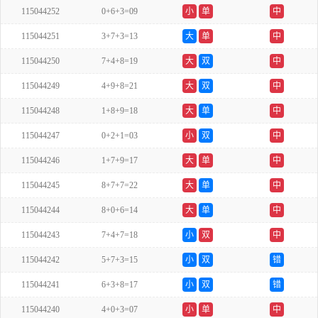
115044252
0+6+3=09
小
单
中
115044251
3+7+3=13
大
单
中
115044250
7+4+8=19
大
双
中
115044249
4+9+8=21
大
双
中
115044248
1+8+9=18
大
单
中
115044247
0+2+1=03
小
双
中
115044246
1+7+9=17
大
单
中
115044245
8+7+7=22
大
单
中
115044244
8+0+6=14
大
单
中
115044243
7+4+7=18
小
双
中
115044242
5+7+3=15
小
双
错
115044241
6+3+8=17
小
双
错
115044240
4+0+3=07
小
单
中