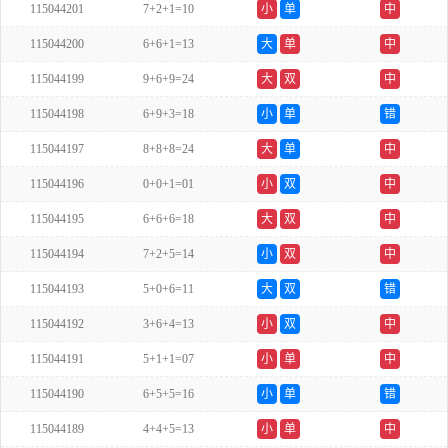
115044201
7+2+1=10
小
单
中
115044200
6+6+1=13
大
单
中
115044199
9+6+9=24
大
双
中
115044198
6+9+3=18
小
单
错
115044197
8+8+8=24
大
单
中
115044196
0+0+1=01
小
双
中
115044195
6+6+6=18
大
双
中
115044194
7+2+5=14
小
双
中
115044193
5+0+6=11
大
双
错
115044192
3+6+4=13
小
双
中
115044191
5+1+1=07
小
单
中
115044190
6+5+5=16
小
单
错
115044189
4+4+5=13
小
单
中