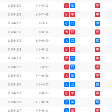
115044239
6+1+5=12
小
单
中
115044238
2+0+7=09
小
单
中
115044237
5+9+3=17
小
双
错
115044236
0+8+6=14
大
双
中
115044235
1+0+8=09
大
双
错
115044234
0+3+9=12
小
双
中
115044233
9+7+9=25
大
双
中
115044232
2+3+4=09
小
双
中
115044231
8+4+8=20
大
单
中
115044230
0+3+4=07
大
双
错
115044229
3+0+0=03
小
单
中
115044228
1+7+8=16
小
单
错
115044227
6+5+0=11
大
单
中