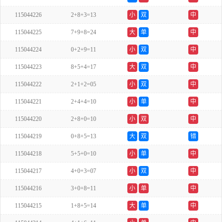
115044226
2+8+3=13
小
双
中
115044225
7+9+8=24
大
单
中
115044224
0+2+9=11
小
双
中
115044223
8+5+4=17
大
双
中
115044222
2+1+2=05
小
双
中
115044221
2+4+4=10
小
单
中
115044220
2+8+0=10
小
双
中
115044219
0+8+5=13
大
双
错
115044218
5+5+0=10
小
单
中
115044217
4+0+3=07
小
双
中
115044216
3+0+8=11
小
单
中
115044215
1+8+5=14
大
单
中