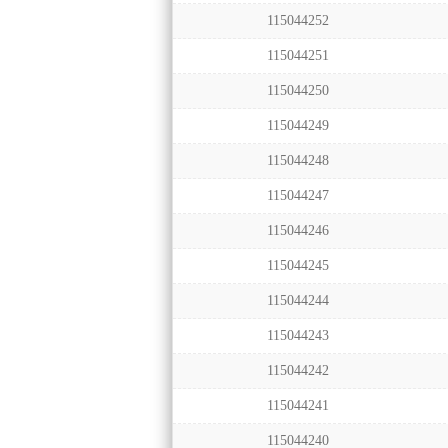
115044252
115044251
115044250
115044249
115044248
115044247
115044246
115044245
115044244
115044243
115044242
115044241
115044240