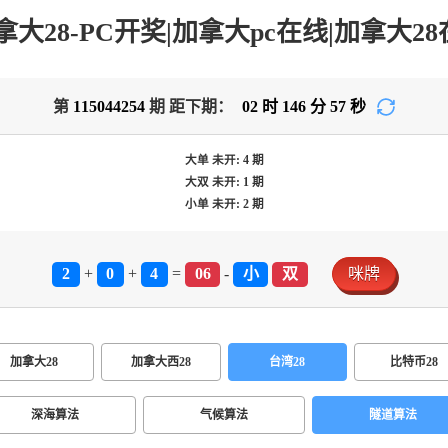
第
115044254
期 距下期：
02
时
146
分
57
秒
大单
未开:
4
期
大双
未开:
1
期
小单
未开:
2
期
2
+
0
+
4
=
06
-
小
双
咪牌
加拿大28
加拿大西28
台湾28
比特币28
深海算法
气候算法
隧道算法