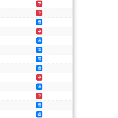
中
中
错
中
错
错
错
错
中
错
中
错
错