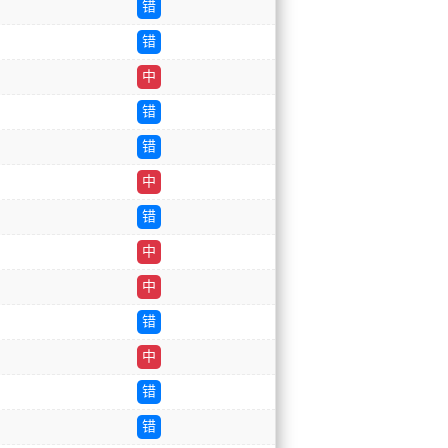
错
错
中
错
错
中
错
中
中
错
中
错
错