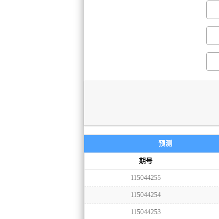
预测
期号
115044255
115044254
115044253