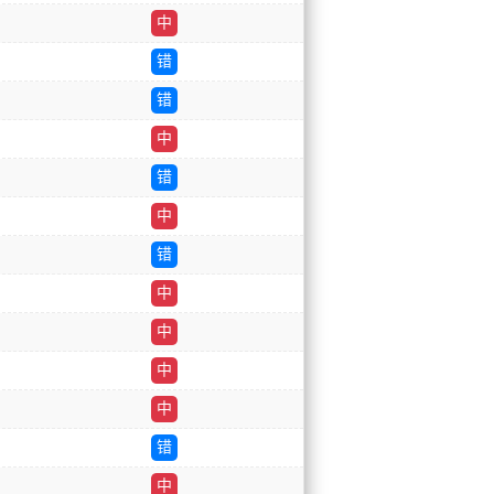
中
错
错
中
错
中
错
中
中
中
中
错
中