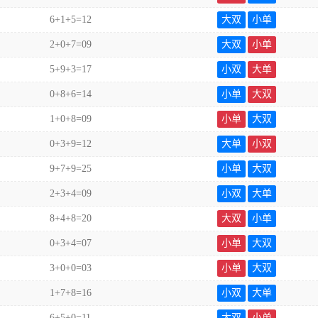
6+1+5=12
大双
小单
2+0+7=09
大双
小单
5+9+3=17
小双
大单
0+8+6=14
小单
大双
1+0+8=09
小单
大双
0+3+9=12
大单
小双
9+7+9=25
小单
大双
2+3+4=09
小双
大单
8+4+8=20
大双
小单
0+3+4=07
小单
大双
3+0+0=03
小单
大双
1+7+8=16
小双
大单
6+5+0=11
大双
小单