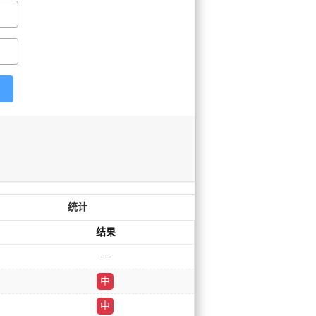
统计
结果
---
中
中