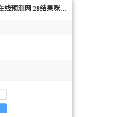
谨记域名：28yc.com 加拿大28-PC开奖|加拿大pc在线|加拿大28在线预测网|28结果咪牌_专注研究在线加拿大预测！