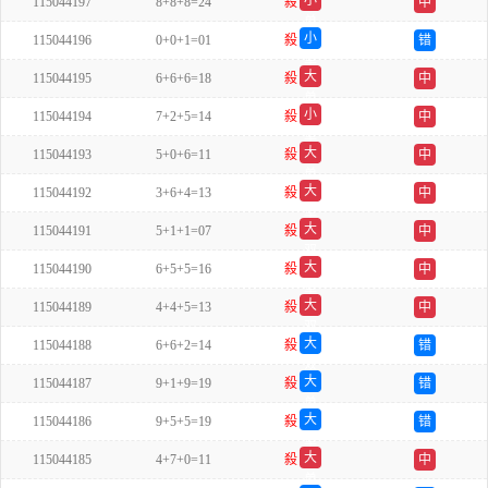
小
115044197
8+8+8=24
殺
中
单
小
115044196
0+0+1=01
殺
错
单
大
115044195
6+6+6=18
殺
中
单
小
115044194
7+2+5=14
殺
中
单
大
115044193
5+0+6=11
殺
中
单
大
115044192
3+6+4=13
殺
中
单
大
115044191
5+1+1=07
殺
中
双
大
115044190
6+5+5=16
殺
中
单
大
115044189
4+4+5=13
殺
中
双
大
115044188
6+6+2=14
殺
错
双
大
115044187
9+1+9=19
殺
错
单
大
115044186
9+5+5=19
殺
错
单
大
115044185
4+7+0=11
殺
中
单