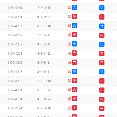
单
大
115044209
7+5+3=15
殺
错
单
小
115044208
9+4+9=22
殺
中
双
大
115044207
6+9+1=16
殺
错
双
小
115044206
7+5+5=17
殺
中
双
小
115044205
9+0+2=11
殺
错
单
大
115044204
8+1+3=12
殺
中
双
大
115044203
2+0+9=11
殺
中
双
小
115044202
3+3+5=11
殺
错
单
小
115044201
7+2+1=10
殺
中
单
大
115044200
6+6+1=13
殺
中
单
小
115044199
9+6+9=24
殺
中
双
大
115044198
6+9+3=18
殺
中
单