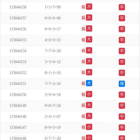
单
大
115044158
1+1+7=09
殺
中
双
大
115044157
0+0+6=06
殺
中
单
大
115044156
8+6+3=17
殺
中
双
大
115044155
4+6+5=15
殺
中
双
大
115044154
7+7+6=20
殺
中
单
大
115044153
5+3+4=12
殺
中
单
大
115044152
8+1+1=10
殺
中
单
大
115044151
7+7+2=16
殺
错
双
小
115044150
5+9+4=18
殺
中
单
大
115044149
9+8+7=24
殺
中
单
大
115044148
2+4+1=07
殺
中
单
小
115044147
6+8+5=19
殺
中
单
小
115044146
6+7+7=20
殺
中