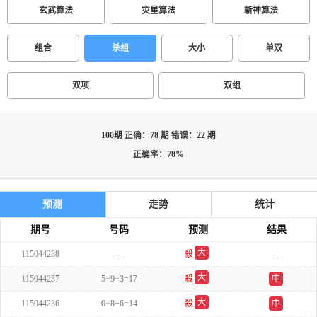
玄武算法
灾星算法
斩神算法
组合
杀组
大小
单双
双项
双组
100期 正确：78 期 错误：22 期
正确率：78%
预测
走势
统计
期号
号码
预测
结果
大
115044238
---
殺
---
单
大
115044237
5+9+3=17
殺
中
双
大
115044236
0+8+6=14
殺
中
单