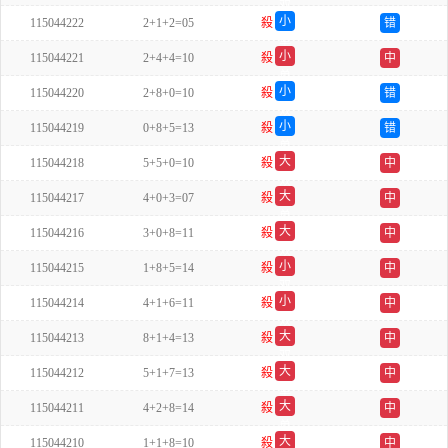
双
小
115044222
2+1+2=05
殺
错
单
小
115044221
2+4+4=10
殺
中
单
小
115044220
2+8+0=10
殺
错
双
小
115044219
0+8+5=13
殺
错
单
大
115044218
5+5+0=10
殺
中
双
大
115044217
4+0+3=07
殺
中
单
大
115044216
3+0+8=11
殺
中
双
小
115044215
1+8+5=14
殺
中
双
小
115044214
4+1+6=11
殺
中
双
大
115044213
8+1+4=13
殺
中
双
大
115044212
5+1+7=13
殺
中
单
大
115044211
4+2+8=14
殺
中
单
大
115044210
1+1+8=10
殺
中