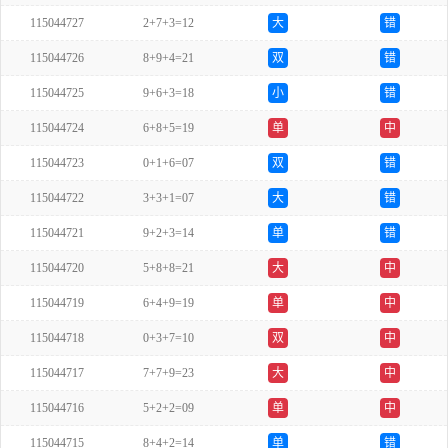
115044727
2+7+3=12
大
错
115044726
8+9+4=21
双
错
115044725
9+6+3=18
小
错
115044724
6+8+5=19
单
中
115044723
0+1+6=07
双
错
115044722
3+3+1=07
大
错
115044721
9+2+3=14
单
错
115044720
5+8+8=21
大
中
115044719
6+4+9=19
单
中
115044718
0+3+7=10
双
中
115044717
7+7+9=23
大
中
115044716
5+2+2=09
单
中
115044715
8+4+2=14
单
错