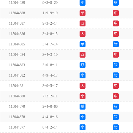
115044689
9+3+8=20
小
错
115044688
1+9+9=19
单
中
115044687
9+3+2=14
双
中
115044686
3+4+8=15
大
中
115044685
3+4+7=14
单
错
115044684
3+4+3=10
双
中
115044683
3+0+8=11
双
错
115044682
4+9+4=17
小
错
115044681
3+9+5=17
大
中
115044680
7+2+2=11
小
中
115044679
2+4+0=06
单
错
115044678
4+4+8=16
小
错
115044677
8+4+2=14
小
错