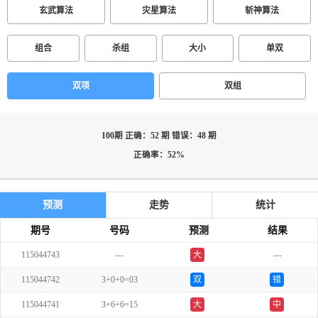
玄武算法
灾星算法
斩神算法
组合
杀组
大小
单双
双项
双组
100期 正确：52 期 错误：48 期
正确率：52%
预测
走势
统计
期号
号码
预测
结果
115044743
---
大
---
115044742
3+0+0=03
双
错
115044741
3+6+6=15
大
中