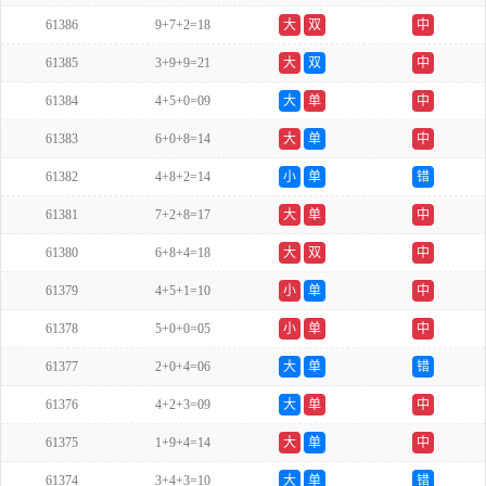
61386
9+7+2=18
大
双
中
61385
3+9+9=21
大
双
中
61384
4+5+0=09
大
单
中
61383
6+0+8=14
大
单
中
61382
4+8+2=14
小
单
错
61381
7+2+8=17
大
单
中
61380
6+8+4=18
大
双
中
61379
4+5+1=10
小
单
中
61378
5+0+0=05
小
单
中
61377
2+0+4=06
大
单
错
61376
4+2+3=09
大
单
中
61375
1+9+4=14
大
单
中
61374
3+4+3=10
大
单
错