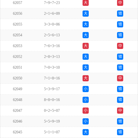
62057
7+9+7=23
大
中
62056
2+1+6=09
大
错
62055
3+3+0=06
大
错
62054
2+5+6=13
大
错
62053
7+6+3=16
大
中
62052
2+8+3=13
大
错
62051
7+0+3=10
大
错
62050
7+1+8=16
大
中
62049
5+3+9=17
小
错
62048
8+8+0=16
小
错
62047
0+2+5=07
小
中
62046
5+5+9=19
小
错
62045
5+1+1=07
大
错