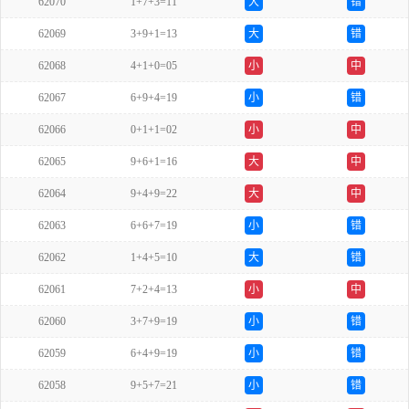
62070
1+7+3=11
大
错
62069
3+9+1=13
大
错
62068
4+1+0=05
小
中
62067
6+9+4=19
小
错
62066
0+1+1=02
小
中
62065
9+6+1=16
大
中
62064
9+4+9=22
大
中
62063
6+6+7=19
小
错
62062
1+4+5=10
大
错
62061
7+2+4=13
小
中
62060
3+7+9=19
小
错
62059
6+4+9=19
小
错
62058
9+5+7=21
小
错