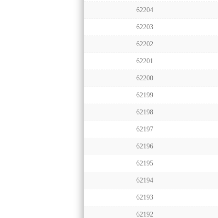
62204
62203
62202
62201
62200
62199
62198
62197
62196
62195
62194
62193
62192