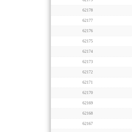
62178
62177
62176
62175
62174
62173
62172
62171
62170
62169
62168
62167