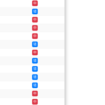
中
错
中
中
中
错
中
错
错
错
错
中
中