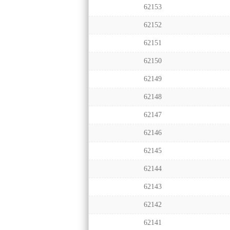
62153
62152
62151
62150
62149
62148
62147
62146
62145
62144
62143
62142
62141