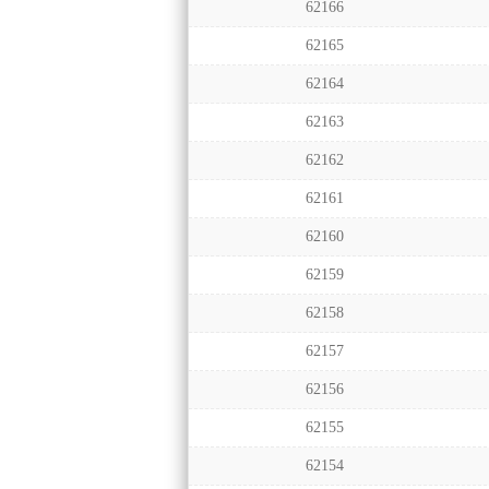
62166
62165
62164
62163
62162
62161
62160
62159
62158
62157
62156
62155
62154