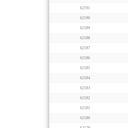
62191
62190
62189
62188
62187
62186
62185
62184
62183
62182
62181
62180
62179