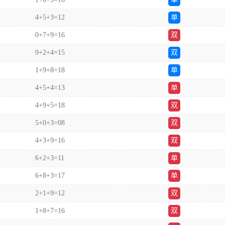
4+5+3=12
单
0+7+9=16
双
9+2+4=15
双
1+9+8=18
单
4+5+4=13
单
4+9+5=18
双
5+0+3=08
双
4+3+9=16
双
6+2+3=11
单
6+8+3=17
单
2+1+9=12
双
1+8+7=16
双