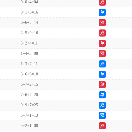
0+0+4=04
双
9+1+6=16
单
6+6+2=14
双
2+5+9=16
双
5+2+4=11
单
1+4+3=08
双
1+3+7=11
双
6+6+6=18
单
6+7+2=15
单
7+6+7=20
单
9+9+7=25
双
5+7+1=13
双
5+2+1=08
双