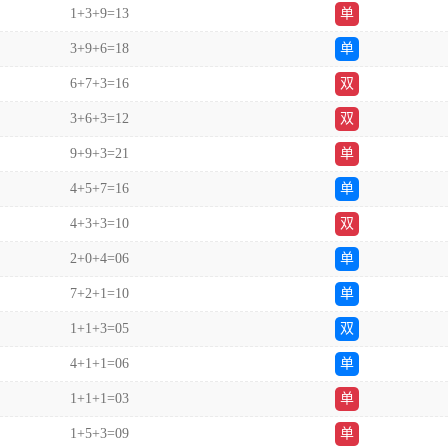
1+3+9=13
单
3+9+6=18
单
6+7+3=16
双
3+6+3=12
双
9+9+3=21
单
4+5+7=16
单
4+3+3=10
双
2+0+4=06
单
7+2+1=10
单
1+1+3=05
双
4+1+1=06
单
1+1+1=03
单
1+5+3=09
单