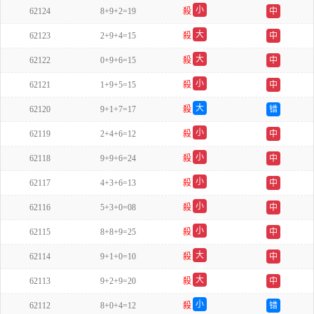
小
62124
8+9+2=19
殺
中
单
大
62123
2+9+4=15
殺
中
双
大
62122
0+9+6=15
殺
中
双
小
62121
1+9+5=15
殺
中
单
大
62120
9+1+7=17
殺
错
单
小
62119
2+4+6=12
殺
中
单
小
62118
9+9+6=24
殺
中
单
小
62117
4+3+6=13
殺
中
双
小
62116
5+3+0=08
殺
中
单
小
62115
8+8+9=25
殺
中
单
大
62114
9+1+0=10
殺
中
单
大
62113
9+2+9=20
殺
中
单
小
62112
8+0+4=12
殺
错