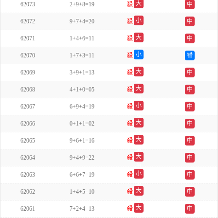
大
62073
2+9+8=19
殺
中
双
小
62072
9+7+4=20
殺
中
单
大
62071
1+4+6=11
殺
中
双
小
62070
1+7+3=11
殺
错
单
大
62069
3+9+1=13
殺
中
单
大
62068
4+1+0=05
殺
中
单
小
62067
6+9+4=19
殺
中
双
大
62066
0+1+1=02
殺
中
双
大
62065
9+6+1=16
殺
中
单
大
62064
9+4+9=22
殺
中
单
小
62063
6+6+7=19
殺
中
单
大
62062
1+4+5=10
殺
中
单
大
62061
7+2+4=13
殺
中
双