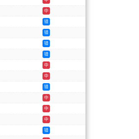
中
错
错
错
错
中
中
错
中
中
中
错