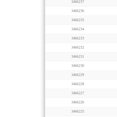
3466237
3466236
3466235
3466234
3466233
3466232
3466231
3466230
3466229
3466228
3466227
3466226
3466225