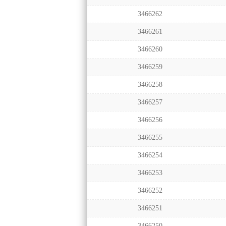
3466262
3466261
3466260
3466259
3466258
3466257
3466256
3466255
3466254
3466253
3466252
3466251
3466250