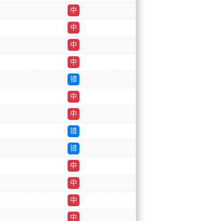
中
中
中
中
错
中
中
错
错
中
中
中
中