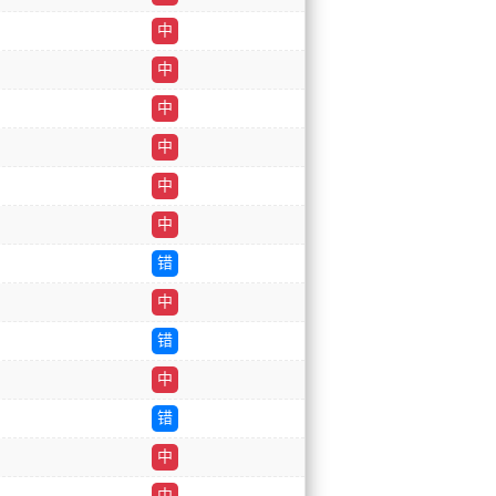
中
中
中
中
中
中
错
中
错
中
错
中
中