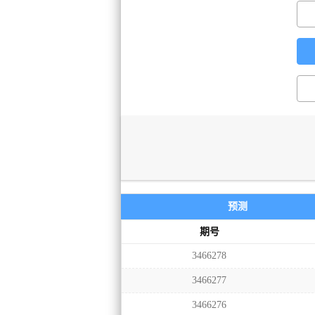
预测
期号
3466278
3466277
3466276