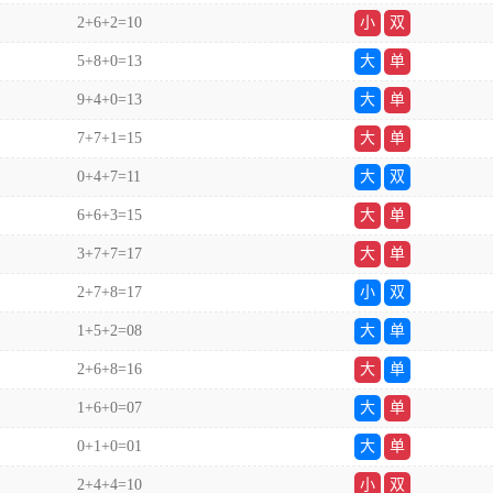
2+6+2=10
小
双
5+8+0=13
大
单
9+4+0=13
大
单
7+7+1=15
大
单
0+4+7=11
大
双
6+6+3=15
大
单
3+7+7=17
大
单
2+7+8=17
小
双
1+5+2=08
大
单
2+6+8=16
大
单
1+6+0=07
大
单
0+1+0=01
大
单
2+4+4=10
小
双