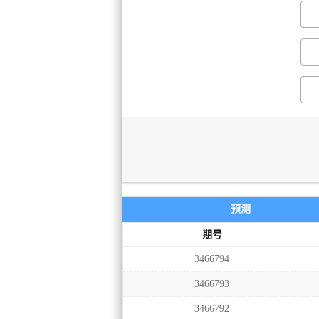
预测
期号
3466794
3466793
3466792