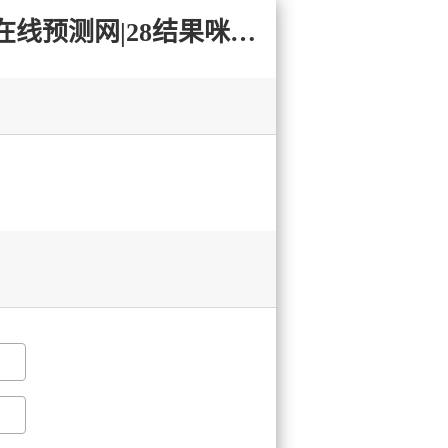
谨记域名：28yc.com 加拿大28-PC开奖|加拿大pc在线|加拿大28在线预测网|28结果咪牌_专注研究在线加拿大预测！