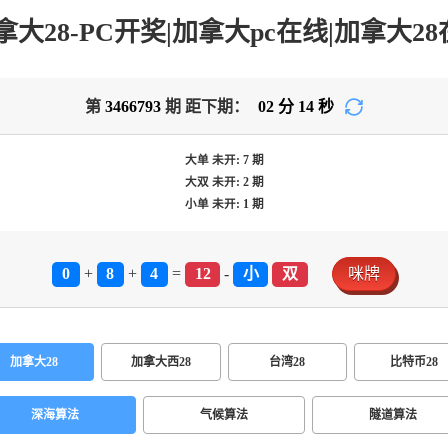
第
3466793
期 距下期：
02
分
14
秒
大单
未开:
7
期
大双
未开:
2
期
小单
未开:
1
期
0
+
8
+
4
=
12
-
小
双
咪牌
加拿大28
加拿大西28
台湾28
比特币28
深海算法
气候算法
隧道算法