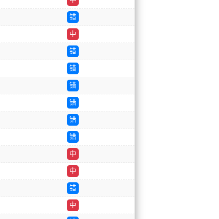
错
中
错
错
错
错
错
错
中
中
错
中