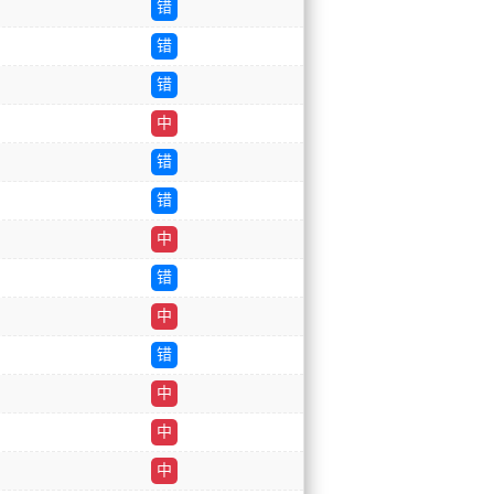
错
错
错
中
错
错
中
错
中
错
中
中
中