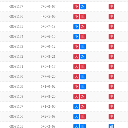
08081177
7+0+0=07
小
双
中
08081176
4+0+5=09
小
单
中
08081175
5+6+7=18
小
双
中
08081174
0+9+6=15
小
单
中
08081173
6+6+0=12
小
单
中
08081172
8+5+8=21
大
双
中
08081171
8+5+4=17
大
单
中
08081170
7+7+6=20
大
单
中
08081169
1+1+0=02
小
单
中
08081168
9+3+8=20
大
双
中
08081167
3+1+2=06
大
双
中
08081166
0+2+1=03
大
单
中
08081165
5+0+3=08
大
单
错