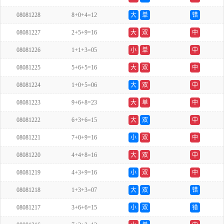
08081228
8+0+4=12
大
单
错
08081227
2+5+9=16
大
双
中
08081226
1+1+3=05
小
单
中
08081225
5+6+5=16
大
双
中
08081224
1+0+5=06
大
双
中
08081223
9+6+8=23
大
单
中
08081222
6+3+6=15
大
双
中
08081221
7+0+9=16
小
双
中
08081220
4+4+8=16
大
双
中
08081219
4+3+9=16
小
双
中
08081218
1+3+3=07
大
双
错
08081217
3+6+6=15
小
双
错