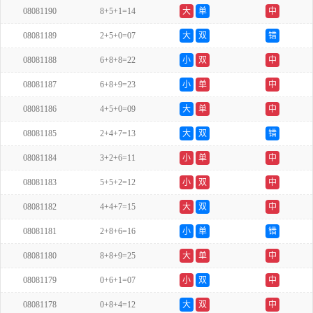
08081190
8+5+1=14
大
单
中
08081189
2+5+0=07
大
双
错
08081188
6+8+8=22
小
双
中
08081187
6+8+9=23
小
单
中
08081186
4+5+0=09
大
单
中
08081185
2+4+7=13
大
双
错
08081184
3+2+6=11
小
单
中
08081183
5+5+2=12
小
双
中
08081182
4+4+7=15
大
双
中
08081181
2+8+6=16
小
单
错
08081180
8+8+9=25
大
单
中
08081179
0+6+1=07
小
双
中
08081178
0+8+4=12
大
双
中