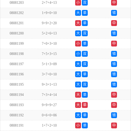
08081203
2+7+4=13
小
双
中
08081202
1+9+0=10
大
单
错
08081201
9+9+2=20
大
单
中
08081200
5+2+6=13
大
双
错
08081199
7+0+3=10
小
单
中
08081198
7+5+3=15
小
双
错
08081197
5+1+3=09
大
双
错
08081196
3+7+0=10
大
单
错
08081195
9+3+1=13
大
双
错
08081194
7+3+4=14
大
单
中
08081193
9+9+9=27
大
单
中
08081192
0+6+0=06
大
单
错
08081191
1+7+2=10
小
单
中