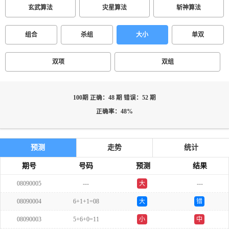
玄武算法
灾星算法
斩神算法
组合
杀组
大小
单双
双项
双组
100期 正确：48 期 错误：52 期
正确率：48%
预测
走势
统计
期号
号码
预测
结果
08090005
---
大
---
双
08090004
6+1+1=08
大
错
08090003
5+6+0=11
小
中