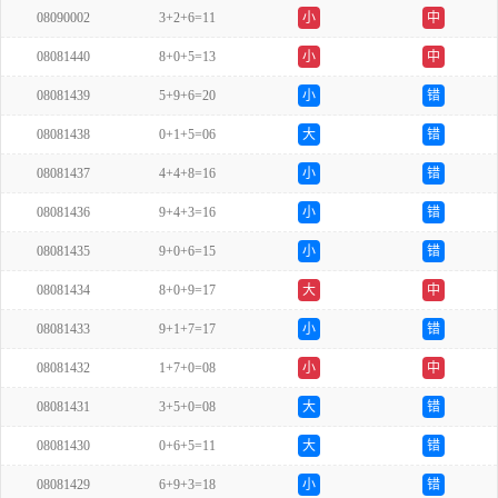
08090002
3+2+6=11
小
中
08081440
8+0+5=13
小
中
08081439
5+9+6=20
小
错
08081438
0+1+5=06
大
错
08081437
4+4+8=16
小
错
08081436
9+4+3=16
小
错
08081435
9+0+6=15
小
错
08081434
8+0+9=17
大
中
08081433
9+1+7=17
小
错
08081432
1+7+0=08
小
中
08081431
3+5+0=08
大
错
08081430
0+6+5=11
大
错
08081429
6+9+3=18
小
错