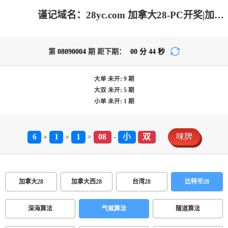
谨记域名：28yc.com 加拿大28-PC开奖|加拿大pc在线|加拿大28在线预测网|28结果咪牌_专注研究在线加拿大预测！
第
08090004
期 距下期：
00
分
44
秒
大单
未开:
9
期
大双
未开:
5
期
小单
未开:
1
期
6
1
1
08
小
双
咪牌
+
+
=
-
加拿大28
加拿大西28
台湾28
比特币28
深海算法
气候算法
隧道算法