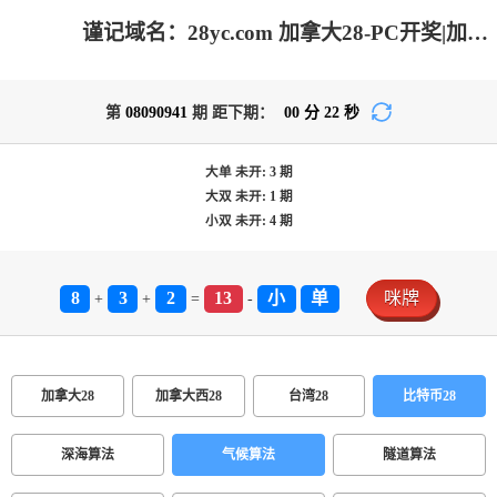
谨记域名：28yc.com 加拿大28-PC开奖|加拿大pc在线|加拿大28在线预测网|28结果咪牌_专注研究在线加拿大预测！
第
08090941
期 距下期：
00
分
22
秒
大单
未开:
3
期
大双
未开:
1
期
小双
未开:
4
期
8
3
2
13
小
单
咪牌
+
+
=
-
加拿大28
加拿大西28
台湾28
比特币28
深海算法
气候算法
隧道算法