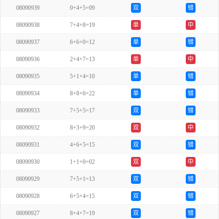
08090939
0+4+5=09
双
错
08090938
7+4+8=19
单
中
08090937
6+6+0=12
单
错
08090936
2+4+7=13
单
中
08090935
5+1+4=10
单
错
08090934
8+8+6=22
单
错
08090933
7+5+5=17
双
错
08090932
8+3+9=20
双
中
08090931
4+6+5=15
双
错
08090930
1+1+0=02
双
中
08090929
7+5+1=13
双
错
08090928
6+5+4=15
双
错
08090927
8+4+7=19
双
错