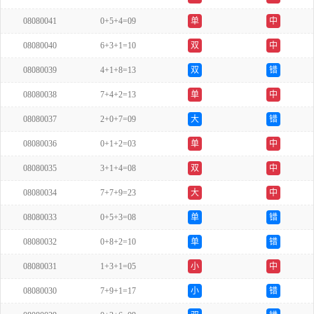
08080041
0+5+4=09
单
中
08080040
6+3+1=10
双
中
08080039
4+1+8=13
双
错
08080038
7+4+2=13
单
中
08080037
2+0+7=09
大
错
08080036
0+1+2=03
单
中
08080035
3+1+4=08
双
中
08080034
7+7+9=23
大
中
08080033
0+5+3=08
单
错
08080032
0+8+2=10
单
错
08080031
1+3+1=05
小
中
08080030
7+9+1=17
小
错