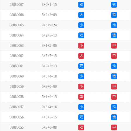
08080067
8+6+1=15
双
错
08080066
5+2+2=09
大
错
08080065
9+6+9=24
小
错
08080064
6+2+5=13
双
错
08080063
3+1+2=06
小
中
08080062
3+5+7=15
大
中
08080061
8+2+3=13
双
错
08080060
6+8+4=18
小
错
08080059
6+3+0=09
小
中
08080058
5+1+9=15
单
中
08080057
9+3+4=16
小
错
08080056
4+6+5=15
双
错
08080055
5+3+0=08
双
中