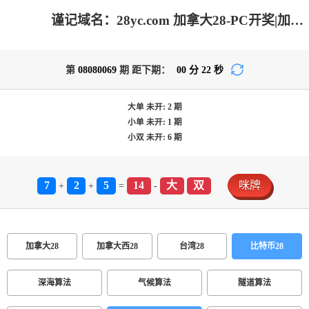
谨记域名：28yc.com 加拿大28-PC开奖|加拿大pc在线|加拿大28在线预测网|28结果咪牌_专注研究在线加拿大预测！
第
08080069
期 距下期：
00
分
22
秒
大单
未开:
2
期
小单
未开:
1
期
小双
未开:
6
期
7
2
5
14
大
双
咪牌
+
+
=
-
加拿大28
加拿大西28
台湾28
比特币28
深海算法
气候算法
隧道算法