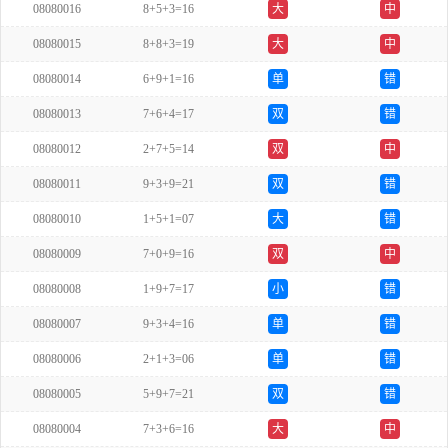
08080016
8+5+3=16
大
中
08080015
8+8+3=19
大
中
08080014
6+9+1=16
单
错
08080013
7+6+4=17
双
错
08080012
2+7+5=14
双
中
08080011
9+3+9=21
双
错
08080010
1+5+1=07
大
错
08080009
7+0+9=16
双
中
08080008
1+9+7=17
小
错
08080007
9+3+4=16
单
错
08080006
2+1+3=06
单
错
08080005
5+9+7=21
双
错
08080004
7+3+6=16
大
中