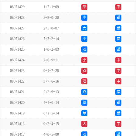
08071429
1+7+1=09
单
中
08071428
3+8+9=20
小
错
08071427
2+5+0=07
大
错
08071426
7+5+2=14
小
错
08071425
1+0+2=03
双
错
08071424
2+0+9=11
小
中
08071423
9+4+7=20
双
中
08071422
3+7+6=16
双
中
08071421
2+2+9=13
双
错
08071420
4+4+6=14
单
错
08071419
8+1+5=14
单
错
08071418
9+2+4=15
大
中
08071417
4+0+5=09
双
错