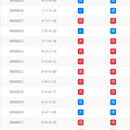
08080029
0+3+6=09
双
错
08080028
7+7+4=18
小
错
08080027
4+5+1=10
双
中
08080026
7+9+4=20
小
错
08080025
5+7+6=18
大
中
08080024
9+3+2=14
大
中
08080023
3+2+8=13
小
中
08080022
0+9+0=09
单
中
08080021
1+9+1=11
小
中
08080020
2+9+6=17
大
中
08080019
0+2+3=05
双
错
08080018
4+4+1=09
大
错
08080017
6+8+6=20
双
中