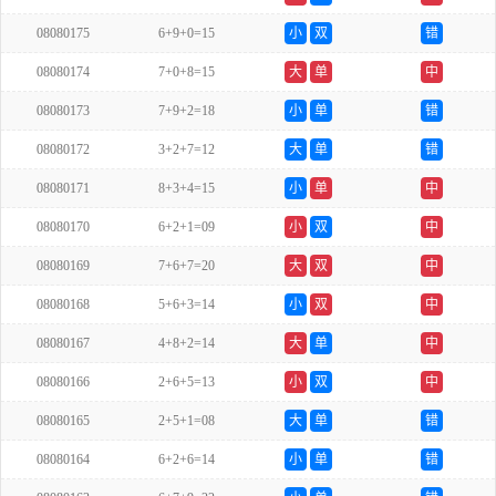
08080175
6+9+0=15
小
双
错
08080174
7+0+8=15
大
单
中
08080173
7+9+2=18
小
单
错
08080172
3+2+7=12
大
单
错
08080171
8+3+4=15
小
单
中
08080170
6+2+1=09
小
双
中
08080169
7+6+7=20
大
双
中
08080168
5+6+3=14
小
双
中
08080167
4+8+2=14
大
单
中
08080166
2+6+5=13
小
双
中
08080165
2+5+1=08
大
单
错
08080164
6+2+6=14
小
单
错