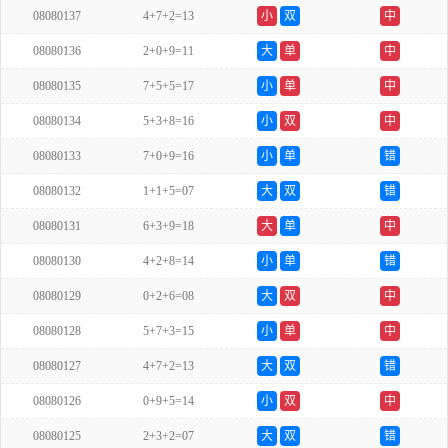
08080137
4+7+2=13
小
双
中
08080136
2+0+9=11
大
单
中
08080135
7+5+5=17
小
单
中
08080134
5+3+8=16
小
双
中
08080133
7+0+9=16
小
单
错
08080132
1+1+5=07
大
双
错
08080131
6+3+9=18
大
单
中
08080130
4+2+8=14
小
单
错
08080129
0+2+6=08
大
双
中
08080128
5+7+3=15
小
单
中
08080127
4+7+2=13
大
双
错
08080126
0+9+5=14
小
双
中
08080125
2+3+2=07
大
双
错